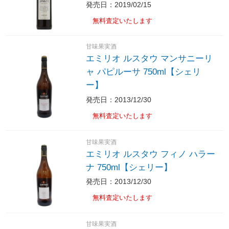
発売日：2019/02/15
無料査定いたします
甘味果実酒
エミリオ ルスタウ マンサニーリ
ャ パピルーサ 750ml【シェリ
ー】
発売日：2013/12/30
無料査定いたします
甘味果実酒
エミリオ ルスタウ フィノ ハラー
ナ 750ml【シェリー】
発売日：2013/12/30
無料査定いたします
甘味果実酒