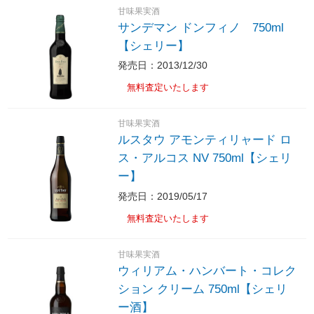
甘味果実酒
サンデマン ドンフィノ 750ml
【シェリー】
発売日：2013/12/30
無料査定いたします
甘味果実酒
ルスタウ アモンティリャード ロ
ス・アルコス NV 750ml【シェリ
ー】
発売日：2019/05/17
無料査定いたします
甘味果実酒
ウィリアム・ハンバート・コレク
ション クリーム 750ml【シェリ
ー酒】