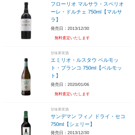
フローリオ マルサラ・スペリオ
ーレ・ドルチェ 750ml【マルサ
ラ】
発売日：2013/12/30
無料査定いたします
甘味果実酒
エミリオ・ルスタウ ベルモッ
ト・ブランコ 750ml【ベルモッ
ト】
発売日：2020/01/06
無料査定いたします
甘味果実酒
サンデマン フィノ ドライ・セコ
750ml【シェリー】
発売日：2013/12/30