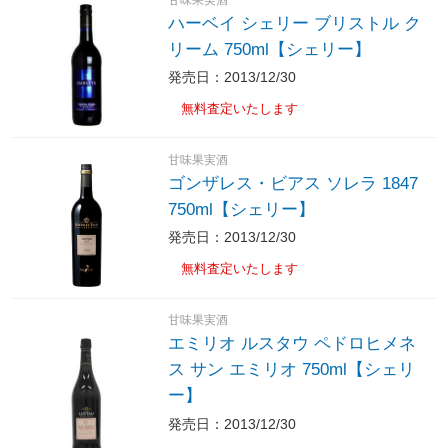
ハーベイ シェリー ブリストル ク
リーム 750ml【シェリー】
発売日：2013/12/30
無料査定いたします
甘味果実酒
ゴンザレス・ビアス ソレラ 1847
750ml【シェリー】
発売日：2013/12/30
無料査定いたします
甘味果実酒
エミリオ ルスタウ ペドロヒメネ
ス サン エミリオ 750ml【シェリ
ー】
発売日：2013/12/30