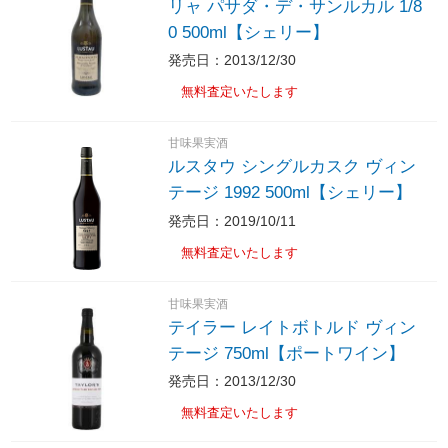
リャ パサダ・デ・サンルカル 1/8
0 500ml【シェリー】
発売日：2013/12/30
無料査定いたします
甘味果実酒
ルスタウ シングルカスク ヴィン
テージ 1992 500ml【シェリー】
発売日：2019/10/11
無料査定いたします
甘味果実酒
テイラー レイトボトルド ヴィン
テージ 750ml【ポートワイン】
発売日：2013/12/30
無料査定いたします