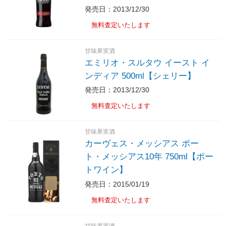
発売日：2013/12/30
無料査定いたします
甘味果実酒
エミリオ・スルタウ イースト イ
ンディア 500ml【シェリー】
発売日：2013/12/30
無料査定いたします
甘味果実酒
カーヴェス・メッシアス ポー
ト・メッシアス10年 750ml【ポー
トワイン】
発売日：2015/01/19
無料査定いたします
甘味果実酒