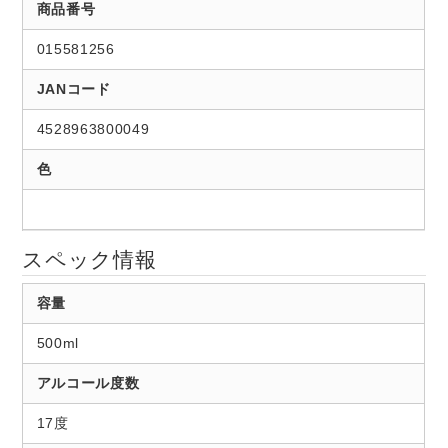
商品番号
015581256
JANコード
4528963800049
色
スペック情報
容量
500ml
アルコール度数
17度