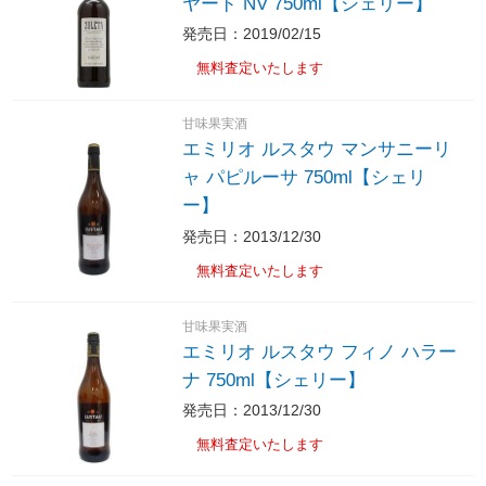
ヤード NV 750ml【シェリー】
発売日：2019/02/15
無料査定いたします
甘味果実酒
エミリオ ルスタウ マンサニーリ
ャ パピルーサ 750ml【シェリ
ー】
発売日：2013/12/30
無料査定いたします
甘味果実酒
エミリオ ルスタウ フィノ ハラー
ナ 750ml【シェリー】
発売日：2013/12/30
無料査定いたします