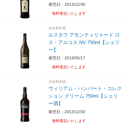
発売日：2013/12/30
無料査定いたします
甘味果実酒
ルスタウ アモンティリャード ロ
ス・アルコス NV 750ml【シェリ
ー】
発売日：2019/05/17
無料査定いたします
甘味果実酒
ウィリアム・ハンバート・コレク
ション クリーム 750ml【シェリ
ー酒】
発売日：2013/12/30
無料査定いたします