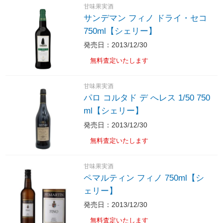
甘味果実酒
サンデマン フィノ ドライ・セコ
750ml【シェリー】
発売日：2013/12/30
無料査定いたします
甘味果実酒
パロ コルタド デ へレス 1/50 750
ml【シェリー】
発売日：2013/12/30
無料査定いたします
甘味果実酒
ペマルティン フィノ 750ml【シ
ェリー】
発売日：2013/12/30
無料査定いたします