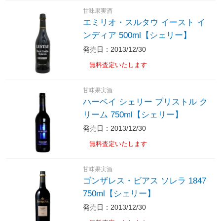
甘味果実酒
エミリオ・スルタウ イースト イ
ンディア 500ml【シェリー】
発売日：2013/12/30
無料査定いたします
甘味果実酒
ハーベイ シェリー ブリストル ク
リーム 750ml【シェリー】
発売日：2013/12/30
無料査定いたします
甘味果実酒
ゴンザレス・ビアス ソレラ 1847
750ml【シェリー】
発売日：2013/12/30