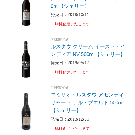
0ml【シェリー】
発売日：2019/10/11
無料査定いたします
甘味果実酒
ルスタウ クリーム イースト・イ
ンディア NV 500ml【シェリー】
発売日：2019/05/17
無料査定いたします
甘味果実酒
エミリオ・ルスタウ アモンティ
リャード デル・プエルト 500ml
【シェリー】
発売日：2013/12/30
無料査定いたします