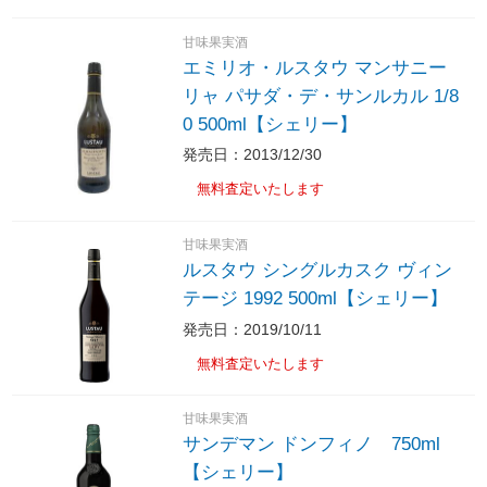
甘味果実酒
エミリオ・ルスタウ マンサニー
リャ パサダ・デ・サンルカル 1/8
0 500ml【シェリー】
発売日：2013/12/30
無料査定いたします
甘味果実酒
ルスタウ シングルカスク ヴィン
テージ 1992 500ml【シェリー】
発売日：2019/10/11
無料査定いたします
甘味果実酒
サンデマン ドンフィノ 750ml
【シェリー】