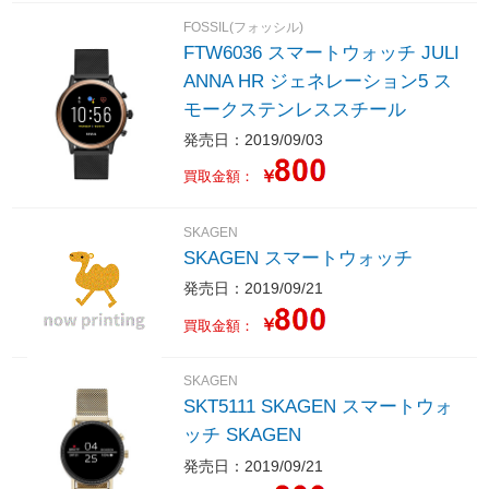
FOSSIL(フォッシル)
FTW6036 スマートウォッチ JULI
ANNA HR ジェネレーション5 ス
モークステンレススチール
発売日：2019/09/03
￥
買取金額：
SKAGEN
SKAGEN スマートウォッチ
発売日：2019/09/21
￥
買取金額：
SKAGEN
SKT5111 SKAGEN スマートウォ
ッチ SKAGEN
発売日：2019/09/21