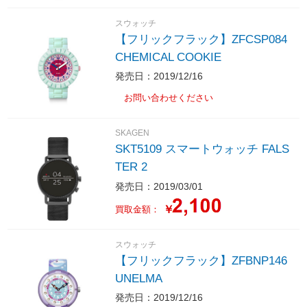
スウォッチ
【フリックフラック】ZFCSP084
CHEMICAL COOKIE
発売日：2019/12/16
お問い合わせください
SKAGEN
SKT5109 スマートウォッチ FALS
TER 2
発売日：2019/03/01
￥
買取金額：
スウォッチ
【フリックフラック】ZFBNP146
UNELMA
発売日：2019/12/16