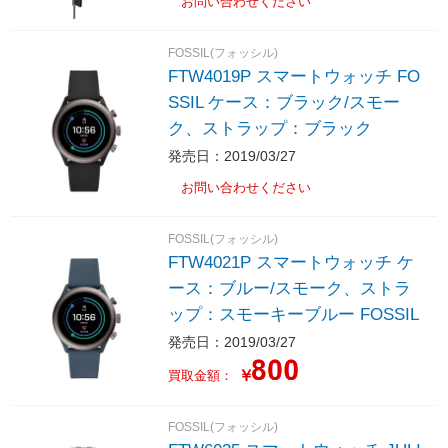
お問い合わせください
FOSSIL(フォッシル)
FTW4019P スマートウォッチ FO
SSIL ケース：ブラック/スモー
ク、ストラップ：ブラック
発売日：2019/03/27
お問い合わせください
FOSSIL(フォッシル)
FTW4021P スマートウォッチ ケ
ース：ブルー/スモーク、ストラ
ップ：スモーキーブルー FOSSIL
発売日：2019/03/27
￥
買取金額：
FOSSIL(フォッシル)