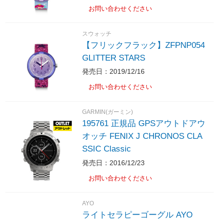
お問い合わせください
スウォッチ
【フリックフラック】ZFPNP054
GLITTER STARS
発売日：2019/12/16
お問い合わせください
GARMIN(ガーミン)
195761 正規品 GPSアウトドアウ
オッチ FENIX J CHRONOS CLA
SSIC Classic
発売日：2016/12/23
お問い合わせください
AYO
ライトセラピーゴーグル AYO