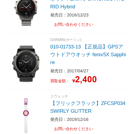
RID Hybrid
発売日：2016/12/23
お問い合わせください
GARMIN(ガーミン)
010-01733-13 【正規品】GPSア
ウトドアウオッチ fenix5X Sapphi
re
発売日：2017/04/27
￥
買取金額：
スウォッチ
【フリックフラック】ZFCSP034
SWIRLY GLITTER
発売日：2019/12/16
お問い合わせください