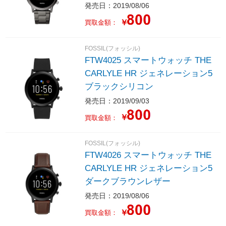
発売日：2019/08/06
￥
買取金額：
FOSSIL(フォッシル)
FTW4025 スマートウォッチ THE
CARLYLE HR ジェネレーション5
ブラックシリコン
発売日：2019/09/03
￥
買取金額：
FOSSIL(フォッシル)
FTW4026 スマートウォッチ THE
CARLYLE HR ジェネレーション5
ダークブラウンレザー
発売日：2019/08/06
￥
買取金額：