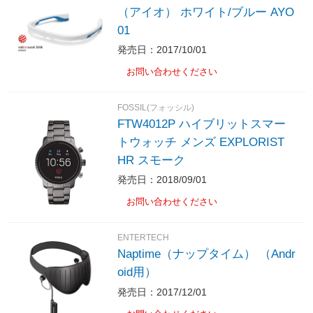
（アイオ） ホワイト/ブルー AYO
01
発売日：2017/10/01
お問い合わせください
FOSSIL(フォッシル)
FTW4012P ハイブリットスマー
トウォッチ メンズ EXPLORIST
HR スモーク
発売日：2018/09/01
お問い合わせください
ENTERTECH
Naptime（ナップタイム） （Andr
oid用）
発売日：2017/12/01