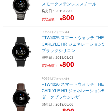
スモークステンレススチール
発売日：2019/08/06
￥
買取金額：
FOSSIL(フォッシル)
FTW4025 スマートウォッチ THE
CARLYLE HR ジェネレーション5
ブラックシリコン
発売日：2019/09/03
￥
買取金額：
FOSSIL(フォッシル)
FTW4026 スマートウォッチ THE
CARLYLE HR ジェネレーション5
ダークブラウンレザー
発売日：2019/08/06