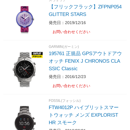
スウォッチ
【フリックフラック】ZFPNP054
GLITTER STARS
発売日：2019/12/16
お問い合わせください
GARMIN(ガーミン)
195761 正規品 GPSアウトドアウ
オッチ FENIX J CHRONOS CLA
SSIC Classic
発売日：2016/12/23
お問い合わせください
FOSSIL(フォッシル)
FTW4012P ハイブリットスマー
トウォッチ メンズ EXPLORIST
HR スモーク