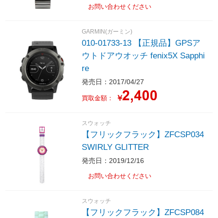
お問い合わせください
GARMIN(ガーミン)
010-01733-13 【正規品】GPSア
ウトドアウオッチ fenix5X Sapphi
re
発売日：2017/04/27
￥
買取金額：
スウォッチ
【フリックフラック】ZFCSP034
SWIRLY GLITTER
発売日：2019/12/16
お問い合わせください
スウォッチ
【フリックフラック】ZFCSP084