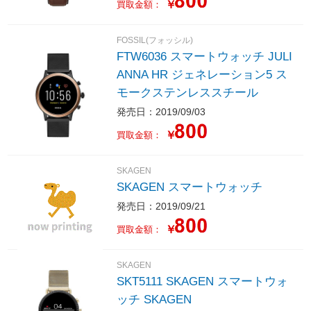
￥
買取金額：
FOSSIL(フォッシル)
FTW6036 スマートウォッチ JULI
ANNA HR ジェネレーション5 ス
モークステンレススチール
発売日：2019/09/03
￥
買取金額：
SKAGEN
SKAGEN スマートウォッチ
発売日：2019/09/21
￥
買取金額：
SKAGEN
SKT5111 SKAGEN スマートウォ
ッチ SKAGEN