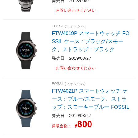
発売日：2018/09/01
お問い合わせください
FOSSIL(フォッシル)
FTW4019P スマートウォッチ FO
SSIL ケース：ブラック/スモー
ク、ストラップ：ブラック
発売日：2019/03/27
お問い合わせください
FOSSIL(フォッシル)
FTW4021P スマートウォッチ ケ
ース：ブルー/スモーク、ストラ
ップ：スモーキーブルー FOSSIL
発売日：2019/03/27
￥
買取金額：