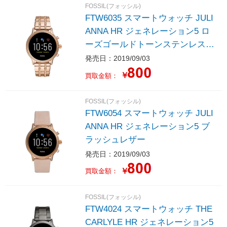
FOSSIL(フォッシル)
FTW6035 スマートウォッチ JULI
ANNA HR ジェネレーション5 ロ
ーズゴールドトーンステンレスス
チール
発売日：2019/09/03
￥
買取金額：
FOSSIL(フォッシル)
FTW6054 スマートウォッチ JULI
ANNA HR ジェネレーション5 ブ
ラッシュレザー
発売日：2019/09/03
￥
買取金額：
FOSSIL(フォッシル)
FTW4024 スマートウォッチ THE
CARLYLE HR ジェネレーション5