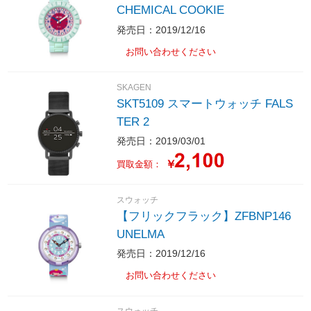
CHEMICAL COOKIE
発売日：2019/12/16
お問い合わせください
SKAGEN
SKT5109 スマートウォッチ FALS
TER 2
発売日：2019/03/01
￥
買取金額：
スウォッチ
【フリックフラック】ZFBNP146
UNELMA
発売日：2019/12/16
お問い合わせください