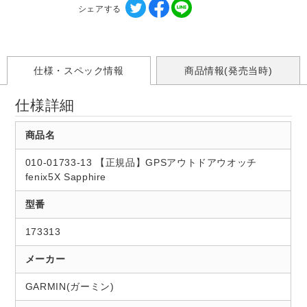
シェアする
仕様・スペック情報
商品情報(発売当時)
仕様詳細
商品名
010-01733-13 【正規品】GPSアウトドアウオッチ
fenix5X Sapphire
型番
173313
メーカー
GARMIN(ガーミン)