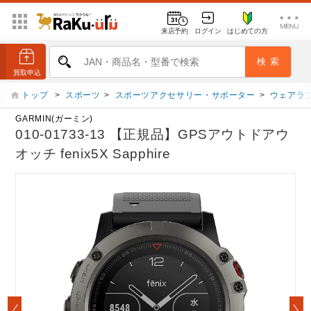
来店予約
ログイン
はじめての方
トップ
>
スポーツ
>
スポーツアクセサリー・サポーター
>
ウェアラ
GARMIN(ガーミン)
010-01733-13 【正規品】GPSアウトドアウ
オッチ fenix5X Sapphire