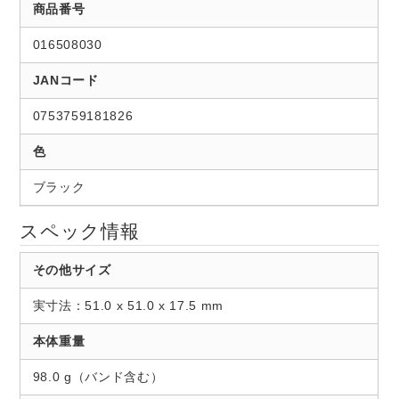
商品番号
016508030
JANコード
0753759181826
色
ブラック
スペック情報
その他サイズ
実寸法：51.0 x 51.0 x 17.5 mm
本体重量
98.0 g（バンド含む）