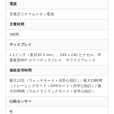
電源
充電式リチウムイオン電池
充電時間
1時間
ディスプレイ
1.2インチ（直径30.5 mm）、240 x 240 ピクセル、半
透過型MIP カラーディスプレイ、サファイアレンズ
連続使用時間
最大12日（ウォッチモード＋光学心拍計）/ 最大20時間
（トレーニングモード＋GPSモード＋光学心拍計）/ 最
大30時間（ウルトラトラックモード＋光学心拍計）
心拍センサー
有