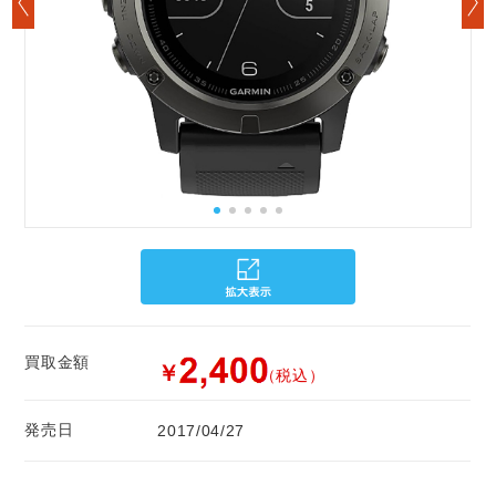
買取金額
￥
（税込）
発売日
2017/04/27