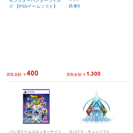
モンスターハンターワイル
メント
鉄拳8
ズ 【PS5ゲームソフト】
バンダイナムコエンターテイン
スパイク・チュンソフト