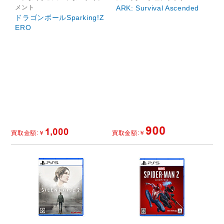
メント
ARK: Survival Ascended
ドラゴンボールSparking!Z
ERO