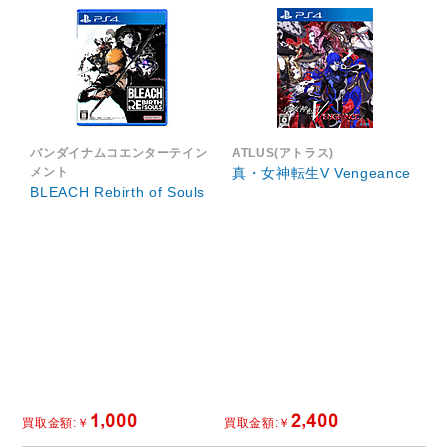
バンダイナムコエンターテイン
ATLUS(アトラス)
メント
真・女神転生V Vengeance
BLEACH Rebirth of Souls