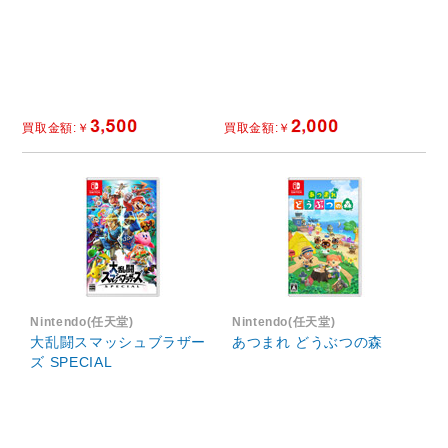
Nintendo(任天堂)
Nintendo(任天堂)
大乱闘スマッシュブラザー
あつまれ どうぶつの森
ズ SPECIAL