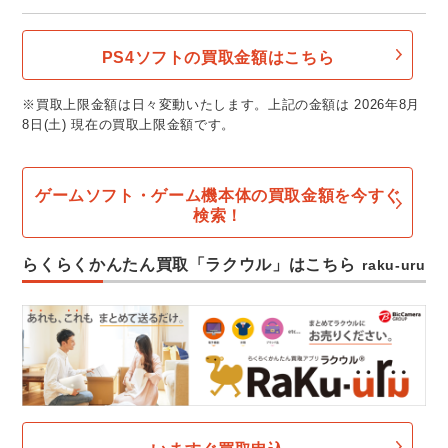
PS4ソフトの買取金額はこちら
※買取上限金額は日々変動いたします。上記の金額は 2026年8月
8日(土) 現在の買取上限金額です。
ゲームソフト・ゲーム機本体の買取金額を今すぐ
検索！
らくらくかんたん買取「ラクウル」はこちら
raku-uru