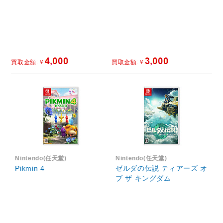
Nintendo(任天堂)
Nintendo(任天堂)
Pikmin 4
ゼルダの伝説 ティアーズ オ
ブ ザ キングダム