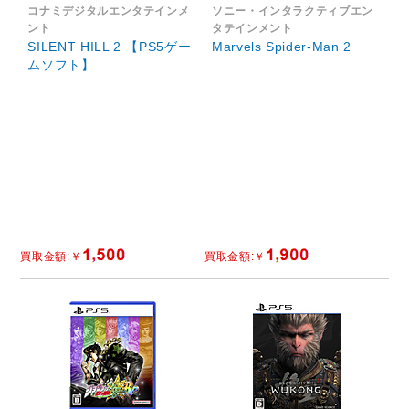
コナミデジタルエンタテインメ
ソニー・インタラクティブエン
ント
タテインメント
SILENT HILL 2 【PS5ゲー
Marvels Spider-Man 2
ムソフト】