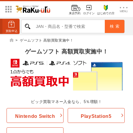
来店予約
ログイン
はじめての方
>
ゲームソフト 高額買取実施中！
ゲームソフト 高額買取実施中！
ビック買取マネー入金なら、5％増額！
Nintendo Switch
PlayStation5