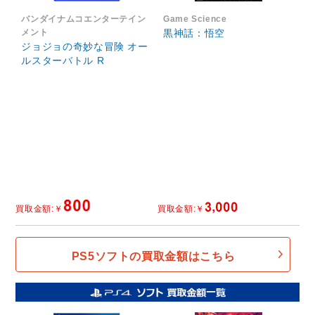
バンダイナムコエンターテイン
Game Science
メント
黒神話：悟空
ジョジョの奇妙な冒険 オー
ルスターバトル R
PS5ソフトの買取金額はこちら