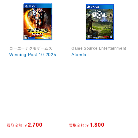
コーエーテクモゲームス
Game Source Entertainment
Winning Post 10 2025
Atomfall