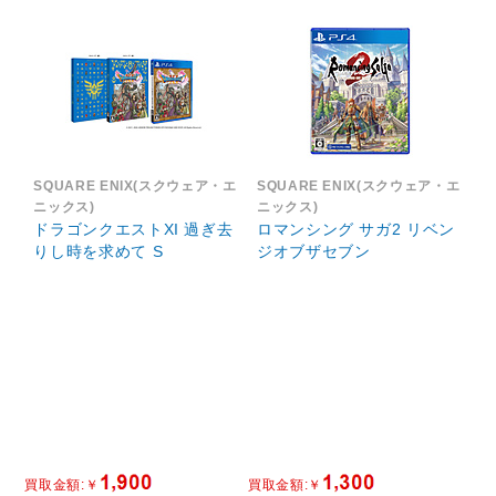
SQUARE ENIX(スクウェア・エ
SQUARE ENIX(スクウェア・エ
ニックス)
ニックス)
ドラゴンクエストXI 過ぎ去
ロマンシング サガ2 リベン
りし時を求めて S
ジオブザセブン