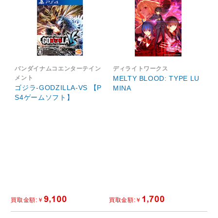
バンダイナムコエンターテイン
ディライトワークス
メント
MELTY BLOOD: TYPE LU
ゴジラ-GODZILLA-VS 【P
MINA
S4ゲームソフト】