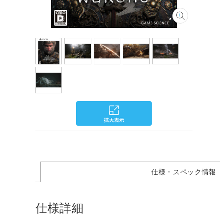
仕様・スペック情報
仕様詳細