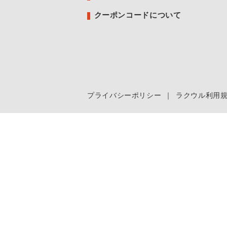
クーポンコードについて
プライバシーポリシー
｜
ラクウル利用