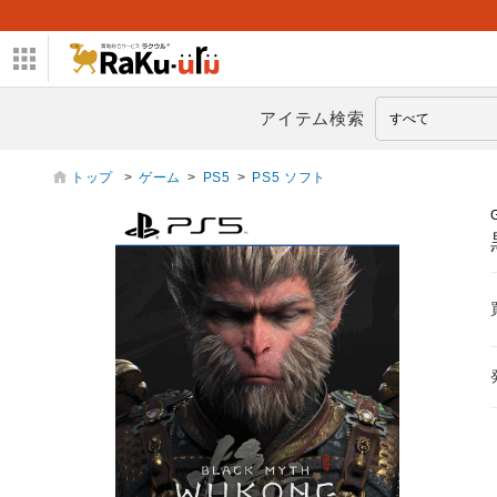
アイテム検索
トップ
>
ゲーム
>
PS5
>
PS5 ソフト