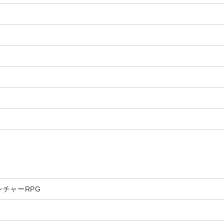
チャーRPG