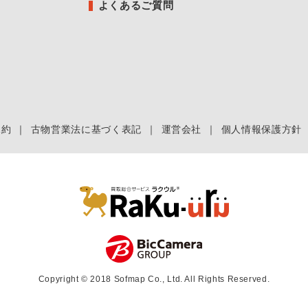
よくあるご質問
規約
｜
古物営業法に基づく表記
｜
運営会社
｜
個人情報保護方針
Copyright © 2018 Sofmap Co., Ltd. All Rights Reserved.