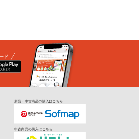
ード
新品・中古商品の購入はこちら
中古商品の購入はこちら