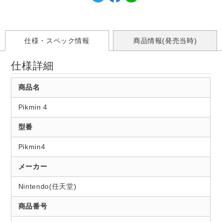
仕様・スペック情報
商品情報(発売当時)
仕様詳細
商品名
Pikmin 4
型番
Pikmin4
メーカー
Nintendo(任天堂)
商品番号