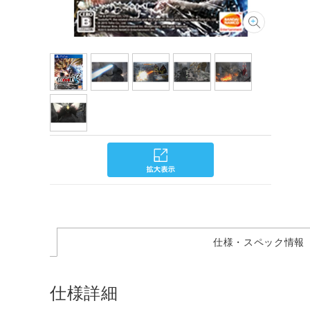
仕様・スペック情報
仕様詳細