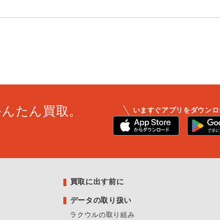
かんたん買取。
いますぐアプリをダウンロ
買取に出す前に
データの取り扱い
ラクウルの取り組み