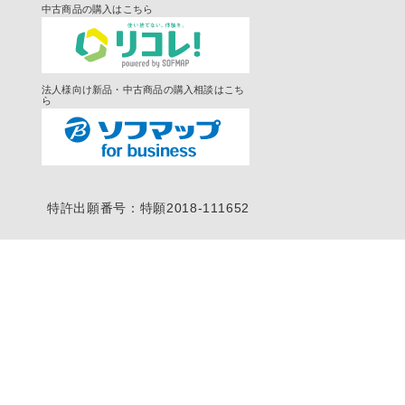
中古商品の購入はこちら
法人様向け新品・中古商品の購入相談はこち
ら
特許出願番号：特願2018-111652