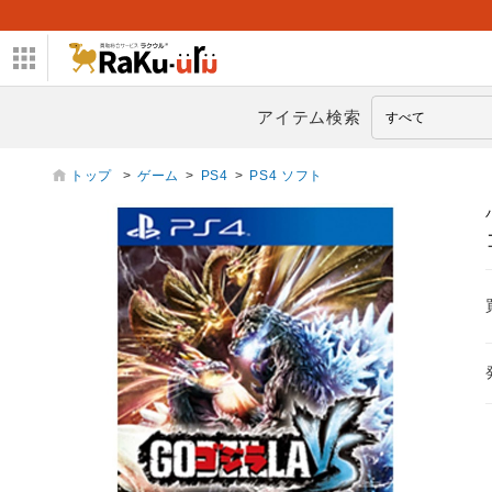
アイテム検索
トップ
>
ゲーム
>
PS4
>
PS4 ソフト