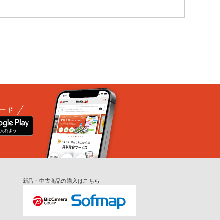
ード
新品・中古商品の購入はこちら