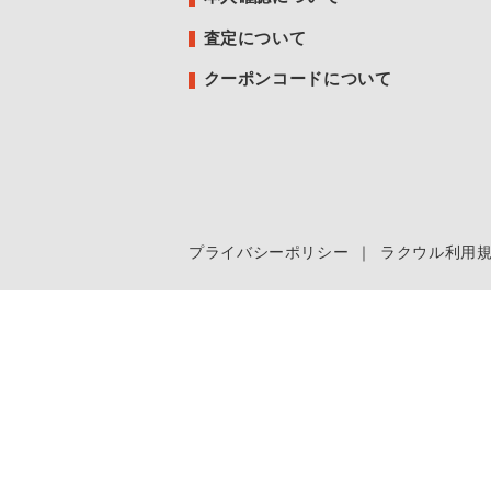
査定について
クーポンコードについて
プライバシーポリシー
｜
ラクウル利用