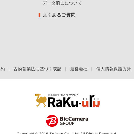
データ消去について
よくあるご質問
規約
｜
古物営業法に基づく表記
｜
運営会社
｜
個人情報保護方針