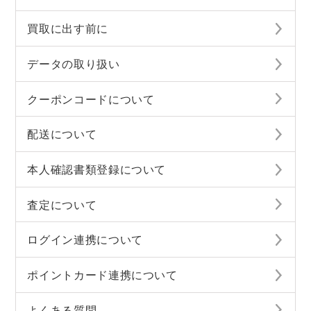
買取に出す前に
データの取り扱い
クーポンコードについて
配送について
本人確認書類登録について
査定について
ログイン連携について
ポイントカード連携について
よくある質問