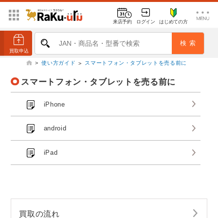
来店予約
ログイン
はじめての方
>
使い方ガイド
スマートフォン・タブレットを売る前に
>
スマートフォン・タブレットを売る前に
iPhone
android
iPad
買取の流れ