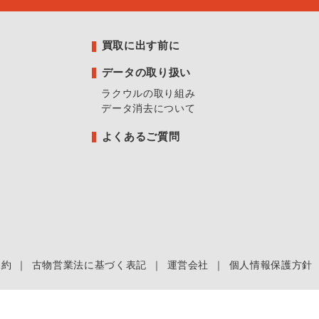
買取に出す前に
データの取り扱い
ラクウルの取り組み
データ消去について
よくあるご質問
規約
｜
古物営業法に基づく表記
｜
運営会社
｜
個人情報保護方針