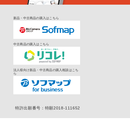
新品・中古商品の購入はこちら
中古商品の購入はこちら
法人様向け新品・中古商品の購入相談はこち
ら
特許出願番号：特願2018-111652