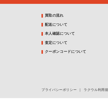
買取の流れ
配送について
本人確認について
査定について
クーポンコードについて
プライバシーポリシー
｜
ラクウル利用