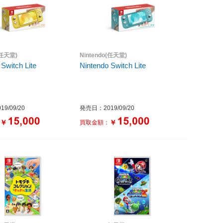
(任天堂)
Nintendo(任天堂)
 Switch Lite
Nintendo Switch Lite
9/09/20
発売日：2019/09/20
￥
￥
：
買取金額：