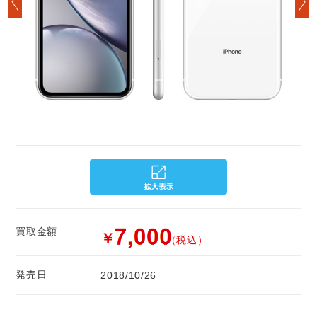
買取金額
￥
（税込）
発売日
2018/10/26