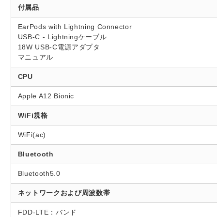
付属品
EarPods with Lightning Connector
USB-C - Lightningケーブル
18W USB-C電源アダプタ
マニュアル
CPU
Apple A12 Bionic
WiFi規格
WiFi(ac)
Bluetooth
Bluetooth5.0
ネットワークおよび周波数帯
FDD-LTE：バンド