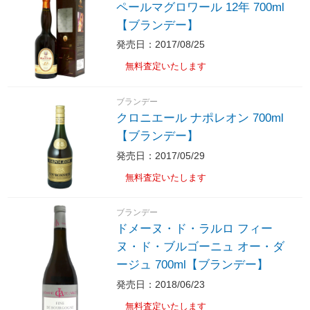
ペールマグロワール 12年 700ml
【ブランデー】
発売日：2017/08/25
無料査定いたします
ブランデー
クロニエール ナポレオン 700ml
【ブランデー】
発売日：2017/05/29
無料査定いたします
ブランデー
ドメーヌ・ド・ラルロ フィー
ヌ・ド・ブルゴーニュ オー・ダ
ージュ 700ml【ブランデー】
発売日：2018/06/23
無料査定いたします