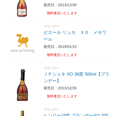
発売日：2013/12/30
無料査定いたします
ブランデー
ピエール リュカ ＸＯ メモワ
ール
発売日：2019/01/10
無料査定いたします
ブランデー
ＪＰシェネ XO 36度 500ml【ブラ
ンデー】
発売日：2013/12/30
無料査定いたします
ブランデー
ヘンリー15世 ブランデーXO 700