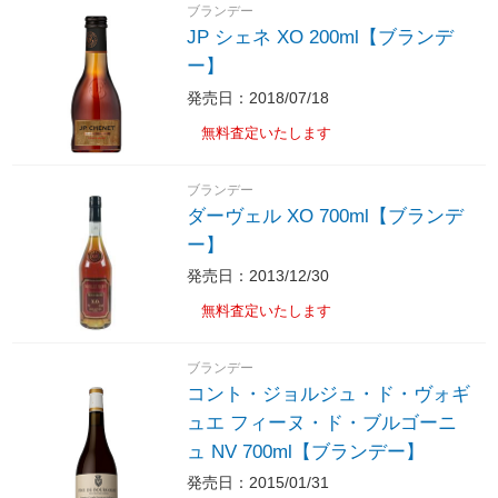
ブランデー
JP シェネ XO 200ml【ブランデ
ー】
発売日：2018/07/18
無料査定いたします
ブランデー
ダーヴェル XO 700ml【ブランデ
ー】
発売日：2013/12/30
無料査定いたします
ブランデー
コント・ジョルジュ・ド・ヴォギ
ュエ フィーヌ・ド・ブルゴーニ
ュ NV 700ml【ブランデー】
発売日：2015/01/31