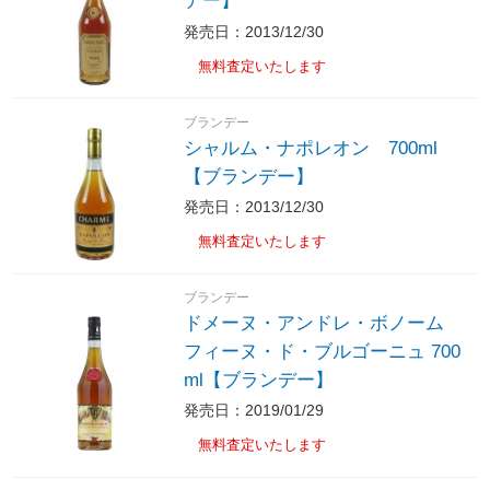
デー】
発売日：2013/12/30
無料査定いたします
ブランデー
シャルム・ナポレオン 700ml
【ブランデー】
発売日：2013/12/30
無料査定いたします
ブランデー
ドメーヌ・アンドレ・ボノーム
フィーヌ・ド・ブルゴーニュ 700
ml【ブランデー】
発売日：2019/01/29
無料査定いたします