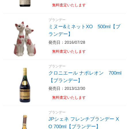
無料査定いたします
ブランデー
ミヌー&ミネットXO 500ml【ブ
ランデー】
発売日：2016/07/28
無料査定いたします
ブランデー
クロニエール ナポレオン 700ml
【ブランデー】
発売日：2013/12/30
無料査定いたします
ブランデー
JPシェネ フレンチブランデー X
O 700ml【ブランデー】