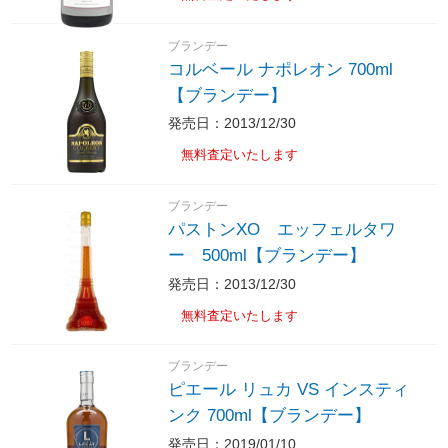
ブランデー
コルベール ナポレオン 700ml
【ブランデー】
発売日：2013/12/30
無料査定いたします
ブランデー
パストンXO エッフェルタワ
ー 500ml【ブランデー】
発売日：2013/12/30
無料査定いたします
ブランデー
ピエール リュカ VS インスティ
ンク 700ml【ブランデー】
発売日：2019/01/10