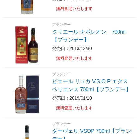
無料査定いたします
ブランデー
クリエール ナポレオン 700ml
【ブランデー】
発売日：2013/12/30
無料査定いたします
ブランデー
ピエール リュカ V.S.O.P エクス
ペリエンス 700ml【ブランデー】
発売日：2019/01/10
無料査定いたします
ブランデー
ダーヴェル VSOP 700ml【ブラン