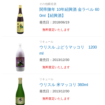
その他醸造酒
関帝陳年 10年紹興酒 金ラベル 60
0ml【紹興酒】
発売日：2018/06/19
無料査定いたします
リキュール
ウリスル ぶどうマッコリ 1200
ml
発売日：2013/12/30
無料査定いたします
リキュール
ウリスル 米マッコリ 360ml
発売日：2013/12/30
無料査定いたします