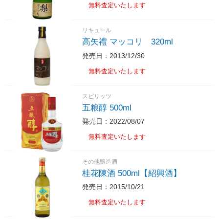
無料査定いたします
リキュール
高矢禮 マッコリ 320ml
発売日：2013/12/30
無料査定いたします
スピリッツ
五粮醇 500ml
発売日：2022/08/07
無料査定いたします
その他醸造酒
桂花陳酒 500ml【紹興酒】
発売日：2015/10/21
無料査定いたします