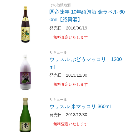
その他醸造酒
関帝陳年 10年紹興酒 金ラベル 60
0ml【紹興酒】
発売日：2018/06/19
無料査定いたします
リキュール
ウリスル ぶどうマッコリ 1200
ml
発売日：2013/12/30
無料査定いたします
リキュール
ウリスル 米マッコリ 360ml
発売日：2013/12/30
無料査定いたします