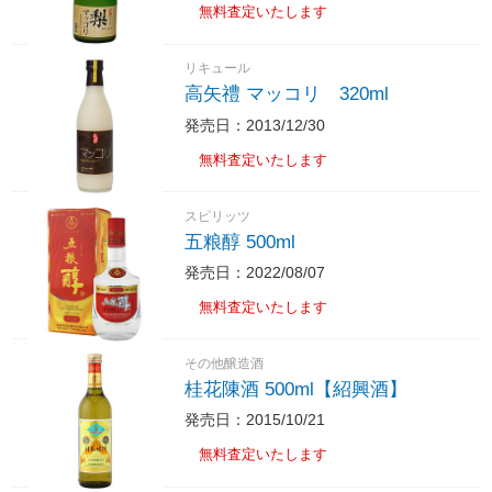
無料査定いたします
リキュール
高矢禮 マッコリ 320ml
発売日：2013/12/30
無料査定いたします
スピリッツ
五粮醇 500ml
発売日：2022/08/07
無料査定いたします
その他醸造酒
桂花陳酒 500ml【紹興酒】
発売日：2015/10/21
無料査定いたします