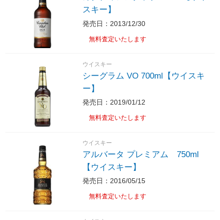
スキー】
発売日：2013/12/30
無料査定いたします
ウイスキー
シーグラム VO 700ml【ウイスキ
ー】
発売日：2019/01/12
無料査定いたします
ウイスキー
アルバータ プレミアム 750ml
【ウイスキー】
発売日：2016/05/15
無料査定いたします