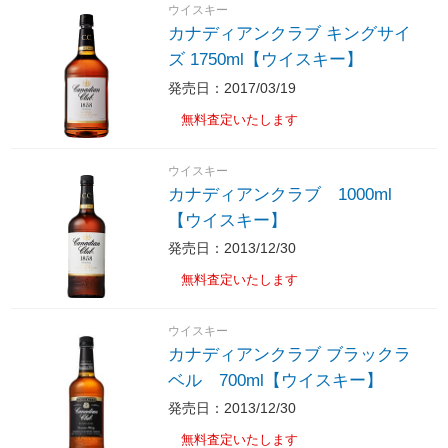
ウイスキー
カナディアンクラブ キングサイ
ズ 1750ml【ウイスキー】
発売日：2017/03/19
無料査定いたします
ウイスキー
カナディアンクラブ 1000ml
【ウイスキー】
発売日：2013/12/30
無料査定いたします
ウイスキー
カナディアンクラブ ブラックラ
ベル 700ml【ウイスキー】
発売日：2013/12/30
無料査定いたします