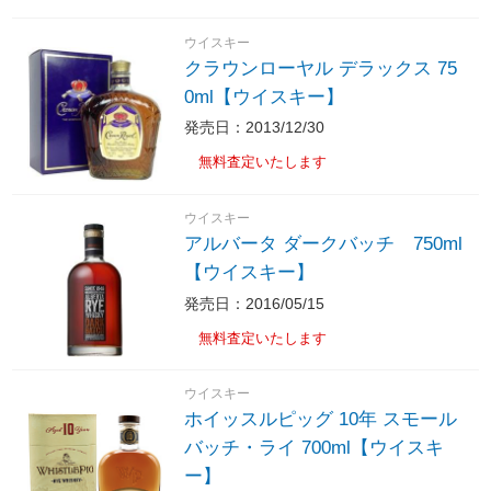
ウイスキー
クラウンローヤル デラックス 75
0ml【ウイスキー】
発売日：2013/12/30
無料査定いたします
ウイスキー
アルバータ ダークバッチ 750ml
【ウイスキー】
発売日：2016/05/15
無料査定いたします
ウイスキー
ホイッスルピッグ 10年 スモール
バッチ・ライ 700ml【ウイスキ
ー】