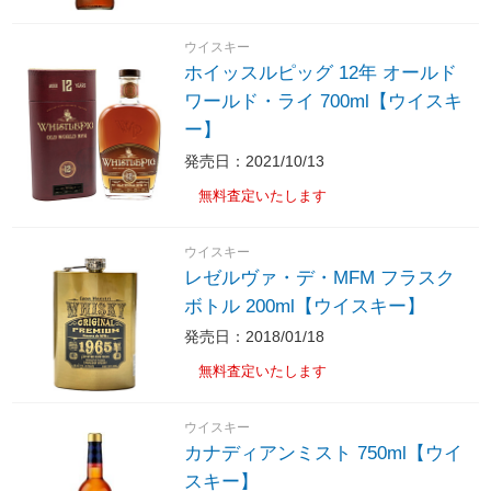
ウイスキー
ホイッスルピッグ 12年 オールド
ワールド・ライ 700ml【ウイスキ
ー】
発売日：2021/10/13
無料査定いたします
ウイスキー
レゼルヴァ・デ・MFM フラスク
ボトル 200ml【ウイスキー】
発売日：2018/01/18
無料査定いたします
ウイスキー
カナディアンミスト 750ml【ウイ
スキー】