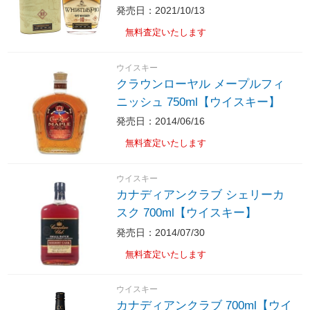
発売日：2021/10/13
無料査定いたします
ウイスキー
クラウンローヤル メープルフィ
ニッシュ 750ml【ウイスキー】
発売日：2014/06/16
無料査定いたします
ウイスキー
カナディアンクラブ シェリーカ
スク 700ml【ウイスキー】
発売日：2014/07/30
無料査定いたします
ウイスキー
カナディアンクラブ 700ml【ウイ