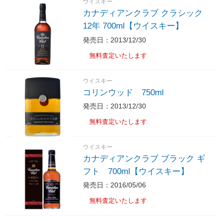
ウイスキー
カナディアンクラブ クラシック
12年 700ml【ウイスキー】
発売日：2013/12/30
無料査定いたします
ウイスキー
コリンウッド 750ml
発売日：2013/12/30
無料査定いたします
ウイスキー
カナディアンクラブ ブラック ギ
フト 700ml【ウイスキー】
発売日：2016/05/06
無料査定いたします