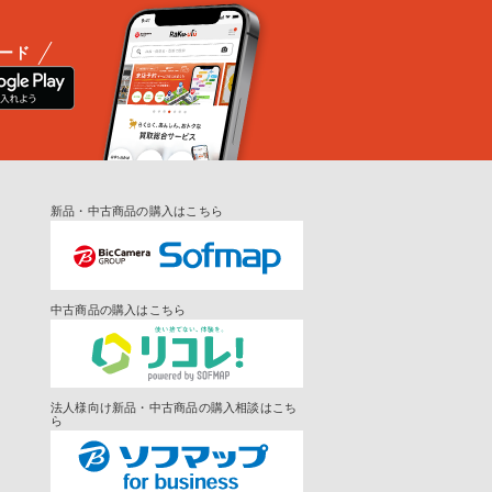
ード
新品・中古商品の購入はこちら
中古商品の購入はこちら
法人様向け新品・中古商品の購入相談はこち
ら