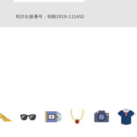
特許出願番号：特願2018-111652