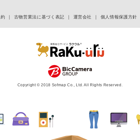
規約
｜
古物営業法に基づく表記
｜
運営会社
｜
個人情報保護方針
Copyright © 2018 Sofmap Co., Ltd. All Rights Reserved.