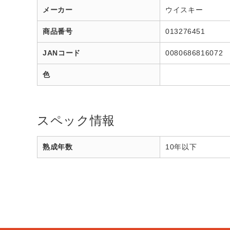
メーカー
ウイスキー
商品番号
013276451
JANコード
0080686816072
色
スペック情報
熟成年数
10年以下