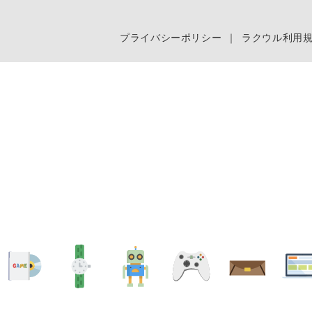
プライバシーポリシー
｜
ラクウル利用