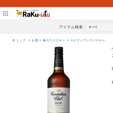
アイテム検索
トップ
>
お酒
>
輸入ウイスキー
>
カナディアンウイスキー