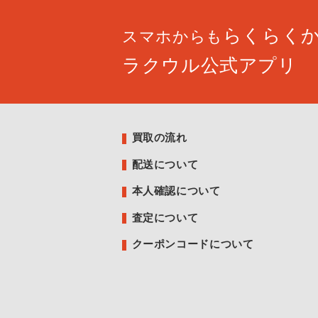
らくらく
スマホからも
ラクウル公式アプリ
買取の流れ
配送について
本人確認について
査定について
クーポンコードについて