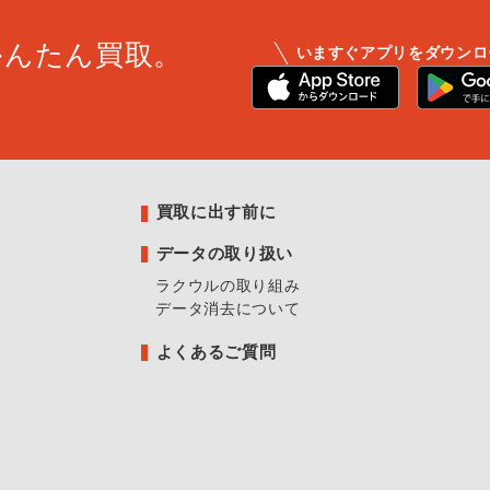
かんたん買取。
いますぐアプリをダウンロ
買取に出す前に
データの取り扱い
ラクウルの取り組み
データ消去について
よくあるご質問