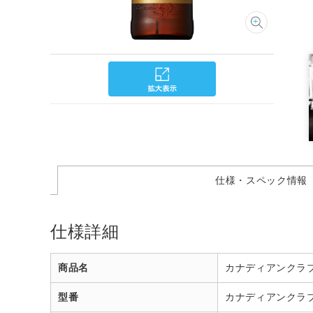
仕様・スペック情報
仕様詳細
商品名
カナディアンクラブ
型番
カナディアンクラブ_