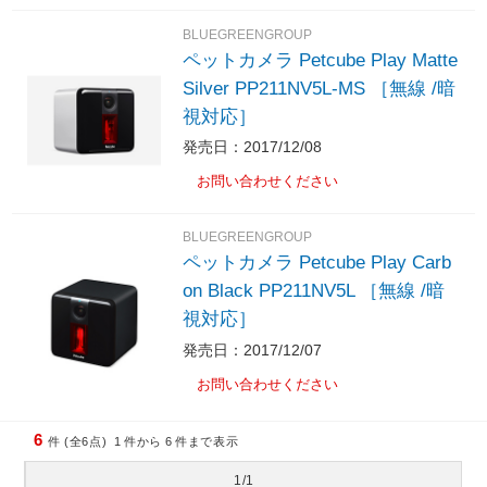
BLUEGREENGROUP
ペットカメラ Petcube Play Matte
Silver PP211NV5L-MS ［無線 /暗
視対応］
発売日：2017/12/08
お問い合わせください
BLUEGREENGROUP
ペットカメラ Petcube Play Carb
on Black PP211NV5L ［無線 /暗
視対応］
発売日：2017/12/07
お問い合わせください
6
件 (全6点)
1
件から
6
件まで表示
1/1