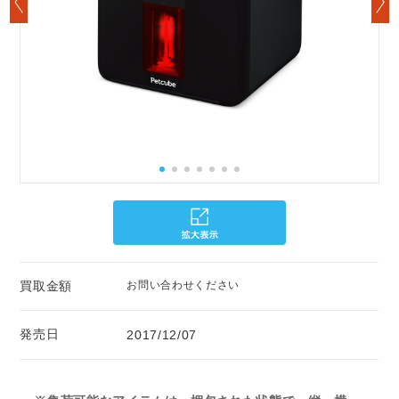
買取金額
お問い合わせください
発売日
2017/12/07