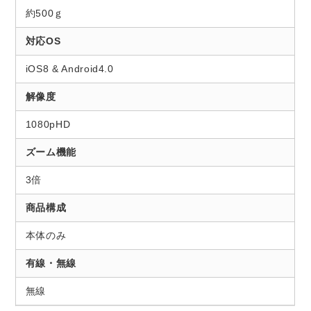
約500ｇ
対応OS
iOS8 & Android4.0
解像度
1080pHD
ズーム機能
3倍
商品構成
本体のみ
有線・無線
無線