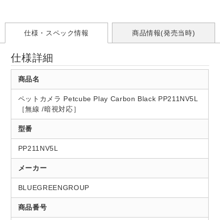
仕様・スペック情報
商品情報(発売当時)
仕様詳細
商品名
ペットカメラ Petcube Play Carbon Black PP211NV5L
［無線 /暗視対応］
型番
PP211NV5L
メーカー
BLUEGREENGROUP
商品番号