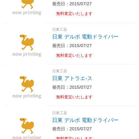
発売日：2015/07/27
無料査定いたします
日東工器
日東 デルボ 電動ドライバー
発売日：2015/07/27
無料査定いたします
日東工器
日東 アトラエ-ス
発売日：2015/07/27
無料査定いたします
日東工器
日東 デルボ 電動ドライバー
発売日：2015/07/27
無料査定いたします