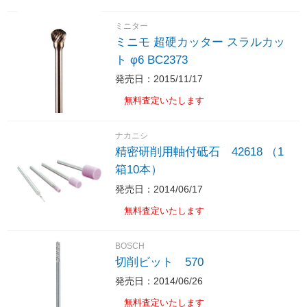
ミニター
ミニモ 超硬カッター スラルカッ
ト φ6 BC2373
発売日：2015/11/17
無料査定いたします
ナカニシ
精密研削用軸付砥石 42618 （1
箱10本）
発売日：2014/06/17
無料査定いたします
BOSCH
切削ビット 570
発売日：2014/06/26
無料査定いたします