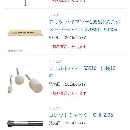
無料査定いたします
アサダ
アサダ パイプソー165S用のこ刃
スーパーハイス 270x8山 61459
発売日：2015/07/27
無料査定いたします
ナカニシ
フェルトバフ 53316 （1袋10
本）
発売日：2014/06/17
無料査定いたします
ナカニシ
コレットチャック CHH2.35
発売日：2014/06/17