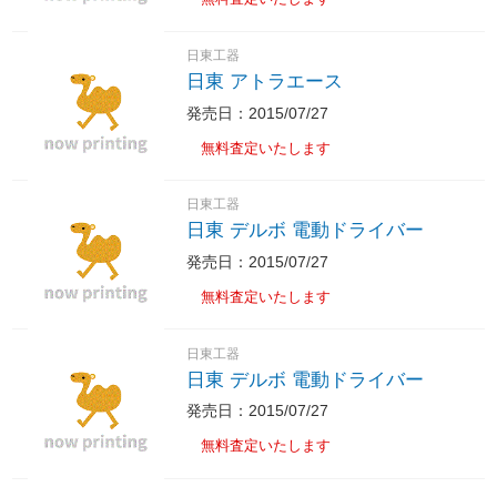
日東工器
日東 アトラエース
発売日：2015/07/27
無料査定いたします
日東工器
日東 デルボ 電動ドライバー
発売日：2015/07/27
無料査定いたします
日東工器
日東 デルボ 電動ドライバー
発売日：2015/07/27
無料査定いたします