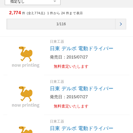
2,774
件 (全2,774点)
1
件から
24
件まで表示
1/116
日東工器
日東 デルボ 電動ドライバー
発売日：2015/07/27
無料査定いたします
日東工器
日東 デルボ 電動ドライバー
発売日：2015/07/27
無料査定いたします
日東工器
日東 デルボ 電動ドライバー