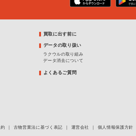
買取に出す前に
データの取り扱い
ラクウルの取り組み
データ消去について
よくあるご質問
規約
｜
古物営業法に基づく表記
｜
運営会社
｜
個人情報保護方針