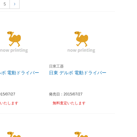
5
日東工器
ルボ 電動ドライバー
日東 デルボ 電動ドライバー
5/07/27
発売日：2015/07/27
いたします
無料査定いたします