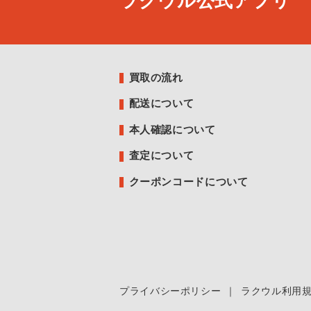
ラクウル公式アプリ
買取の流れ
配送について
本人確認について
査定について
クーポンコードについて
プライバシーポリシー
｜
ラクウル利用