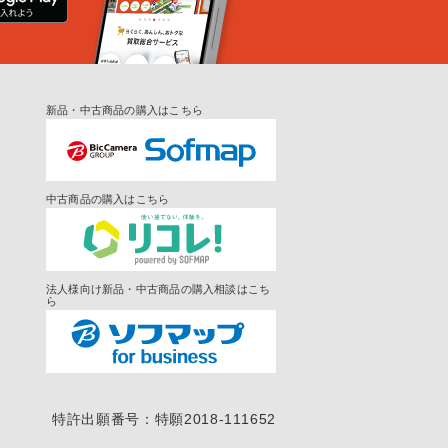
新品・中古商品の購入はこちら
中古商品の購入はこちら
法人様向け新品・中古商品の購入相談はこち
ら
特許出願番号：特願2018-111652