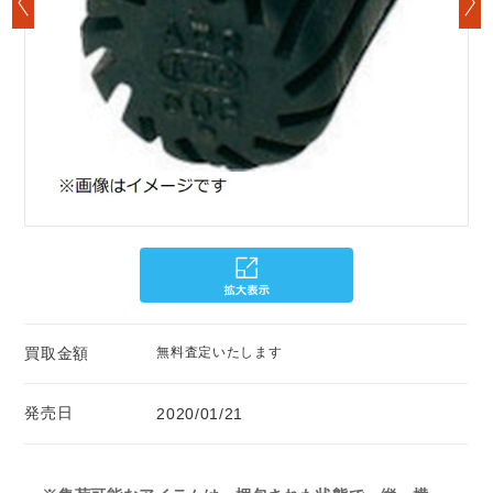
買取金額
無料査定いたします
発売日
2020/01/21