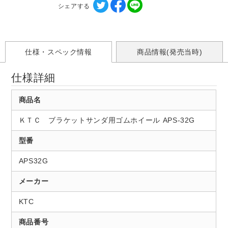
シェアする
仕様・スペック情報
商品情報(発売当時)
仕様詳細
商品名
ＫＴＣ ブラケットサンダ用ゴムホイール APS-32G
型番
APS32G
メーカー
KTC
商品番号