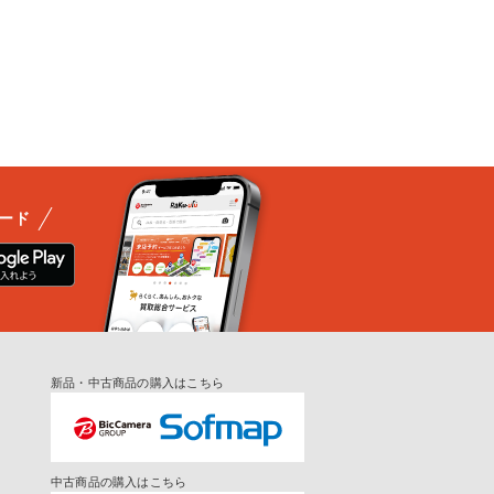
ード
新品・中古商品の購入はこちら
中古商品の購入はこちら