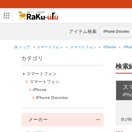
アイテム検索
トップ
>
スマートフォン
＞
スマートフォン
＞
iPhone
＞
iPh
カテゴリ
検索
スマートフォン
スマートフォン
ス
iPhone
iPh
iPhone Docomo
メーカー
並び順