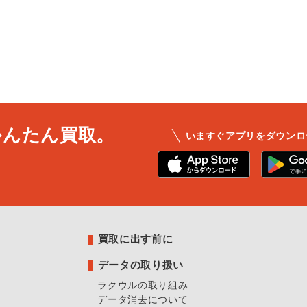
かんたん買取。
いますぐアプリをダウンロ
買取に出す前に
データの取り扱い
ラクウルの取り組み
データ消去について