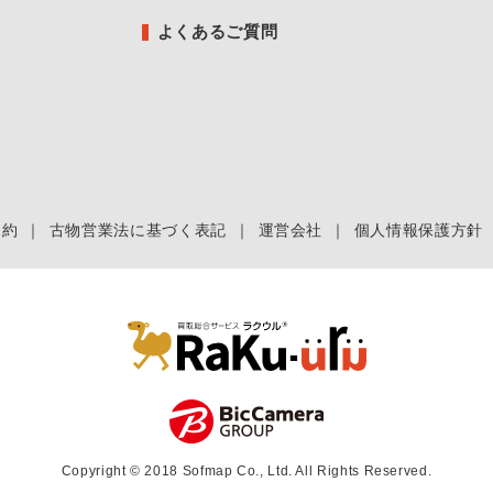
よくあるご質問
規約
｜
古物営業法に基づく表記
｜
運営会社
｜
個人情報保護方針
Copyright © 2018 Sofmap Co., Ltd. All Rights Reserved.