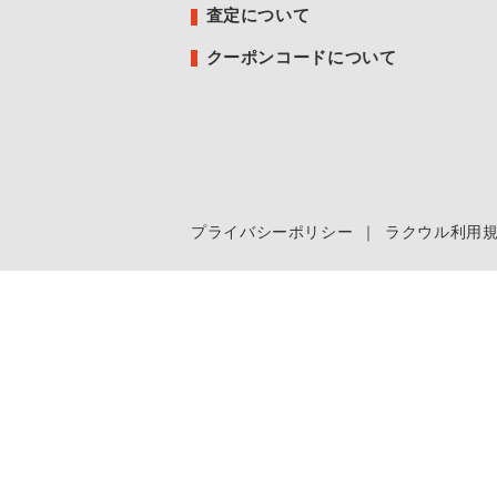
査定について
クーポンコードについて
プライバシーポリシー
｜
ラクウル利用