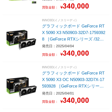
￥
買取金額：
INNO3D(イノスリーディ)
グラフィックボード GeForce RT
X 5090 X3 N50903-32D7-1759392
8 ［GeForce RTXシリーズ /32G
B］
発売日：2025/04/04
￥
買取金額：
INNO3D(イノスリーディ)
グラフィックボード GeForce RT
X 5090 X3 OC N50903-32D7X-17
593928 ［GeForce RTXシリーズ
/32GB］
発売日：2025/04/01
￥
買取金額：