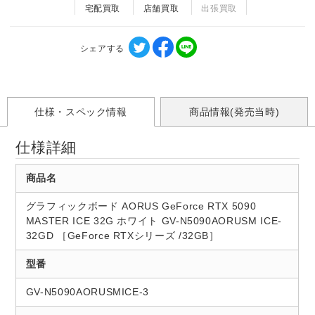
宅配買取
店舗買取
出張買取
シェアする
仕様・スペック情報
商品情報(発売当時)
仕様詳細
商品名
グラフィックボード AORUS GeForce RTX 5090
MASTER ICE 32G ホワイト GV-N5090AORUSM ICE-
32GD ［GeForce RTXシリーズ /32GB］
型番
GV-N5090AORUSMICE-3