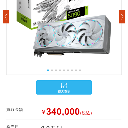
買取金額
￥
（税込）
発売日
2025/03/31