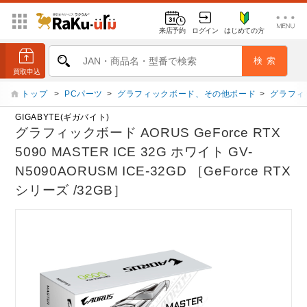
来店予約
ログイン
はじめての方
トップ
>
PCパーツ
>
グラフィックボード、その他ボード
>
グラフィ
GIGABYTE(ギガバイト)
グラフィックボード AORUS GeForce RTX
5090 MASTER ICE 32G ホワイト GV-
N5090AORUSM ICE-32GD ［GeForce RTX
シリーズ /32GB］