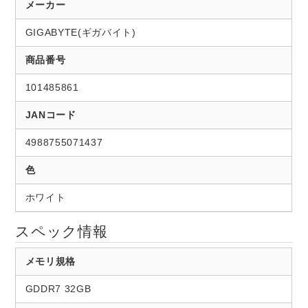
メーカー
GIGABYTE(ギガバイト)
商品番号
101485861
JANコード
4988755071437
色
ホワイト
スペック情報
メモリ規格
GDDR7 32GB