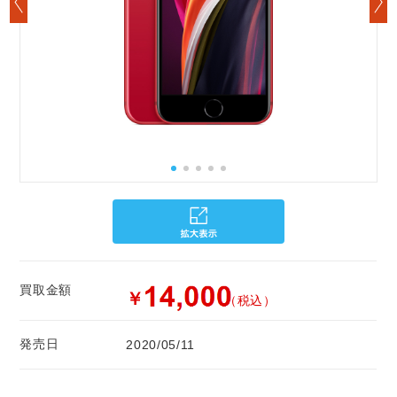
買取金額
￥
（税込）
発売日
2020/05/11