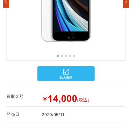
買取金額
￥
（税込）
発売日
2020/05/11