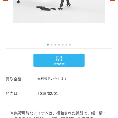
買取金額
無料査定いたします
発売日
2015/02/01
※集荷可能なアイテムは、梱包された状態で、縦・横・