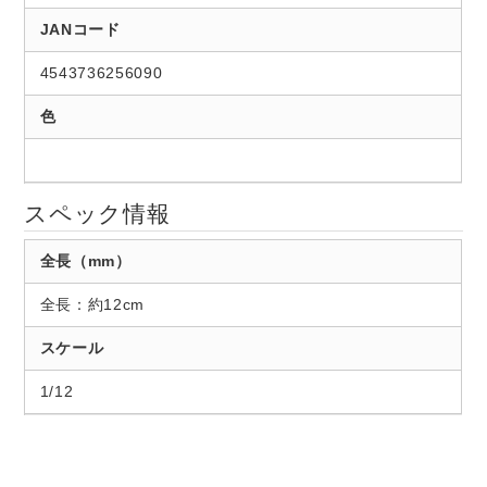
JANコード
4543736256090
色
スペック情報
全長（mm）
全長：約12cm
スケール
1/12