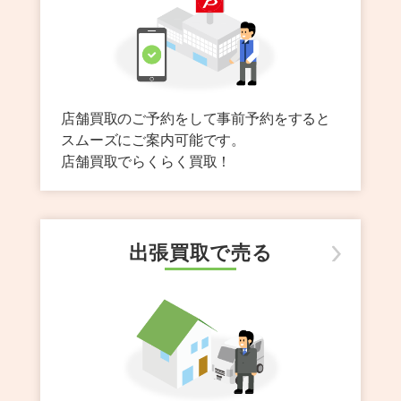
店舗買取のご予約をして事前予約をすると
スムーズにご案内可能です。
店舗買取でらくらく買取！
出張買取で売る