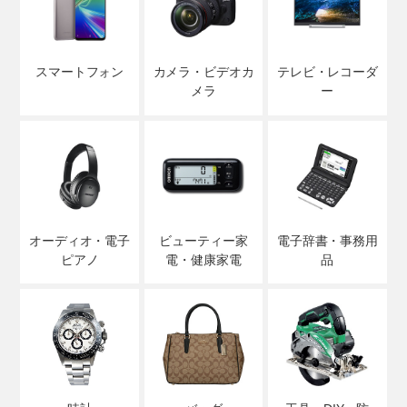
スマートフォン
カメラ・ビデオカ
テレビ・レコーダ
メラ
ー
オーディオ・電子
ビューティー家
電子辞書・事務用
ピアノ
電・健康家電
品