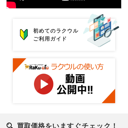
初めてのラクウル
ご利用ガイド
買取価格をいますぐチェック！