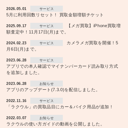
2026.05.01
サービス
5月に利用回数リセット！ 買取金額増額チケット
【メガ買取】iPhone買取増
2025.09.17
サービス
額査定中！11月17日(月)まで。
カメラメガ買取を開催！5
2024.02.23
サービス
月6日(月)まで。
2023.06.28
サービス
アプリでの本人確認でマイナンバーカード読み取り方式
を追加しました。
2023.06.28
お知らせ
アプリのアップデート(7.3.0)を配信しました。
2022.11.16
サービス
「ラクウル」の買取品目にカー＆バイク用品が追加！
2022.03.07
お知らせ
ラクウルの使い方ガイドの動画を公開しました。