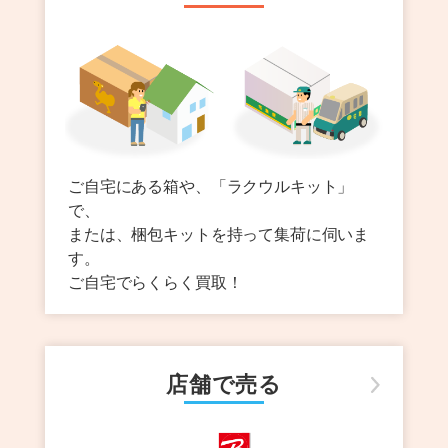
ご自宅にある箱や、「ラクウルキット」
で、
または、梱包キットを持って集荷に伺いま
す。
ご自宅でらくらく買取！
店舗で売る