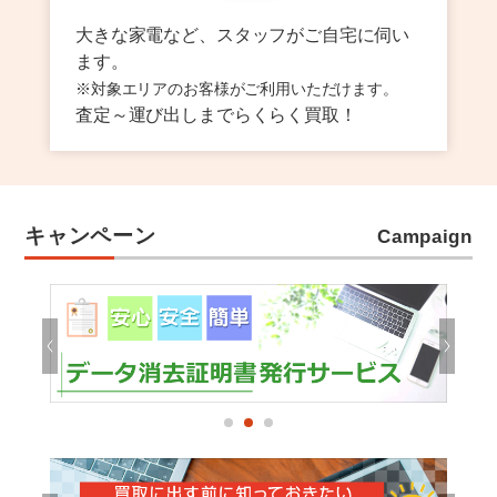
大きな家電など、スタッフがご自宅に伺い
ます。
※対象エリアのお客様がご利用いただけます。
査定～運び出しまでらくらく買取！
キャンペーン
Campaign