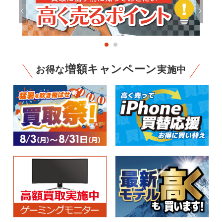
増額キャンペーン
お得な
実施中