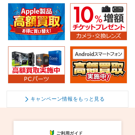
キャンペーン情報をもっと見る
ご利用ガイド