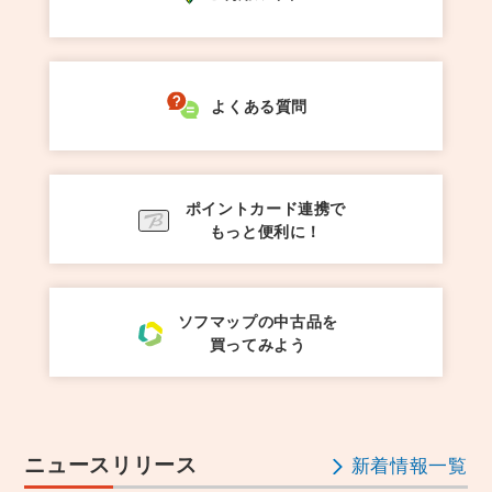
よくある質問
ポイントカード連携で
もっと便利に！
ソフマップの中古品を
買ってみよう
ニュースリリース
新着情報一覧