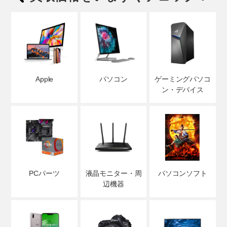
Apple
パソコン
ゲーミングパソコ
ン・デバイス
PCパーツ
液晶モニター・周
パソコンソフト
辺機器