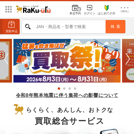
来店予約
ログイン
はじめての方
令和8年熊本地震に伴う集荷への影響について
らくらく、あんしん、おトクな
買取総合サービス