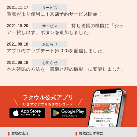
2021.11.17
サービス
買取がより便利に！来店予約サービス開始！
持ち物帳の機能に「シェ
2021.10.20
サービス
ア・貸し出す」ボタンを追加しました。
2021.08.18
お知らせ
アプリのアップデート(6.0.0)を配信しました。
2021.08.18
お知らせ
本人確認の方法を「書類と顔の撮影」に変更しました。
ラクウル公式アプリ
いますぐアプリをダウンロード
買取の流れ
買取に出す前に