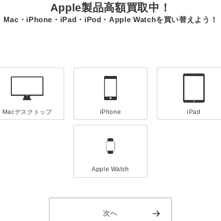
Apple製品高額買取中！
Mac・iPhone・iPad・iPod・Apple Watchを買い替えよう！
Macデスクトップ
iPhone
iPad
Apple Watch
次へ