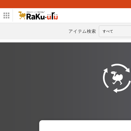
アイテム検索