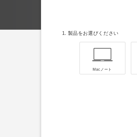
1. 製品をお選びください
Macノート