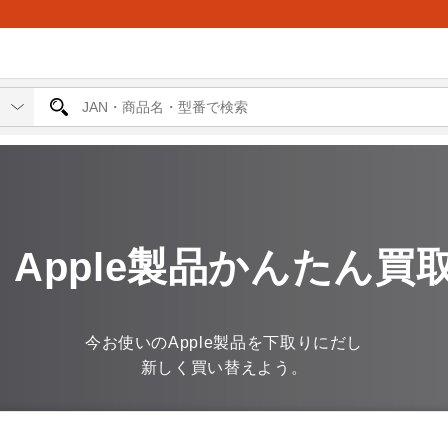
Apple製品かんたん買
今お使いのApple製品を下取りにだし
新しく買い替えよう。