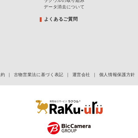
ラクウルの取り組み
データ消去について
よくあるご質問
規約
｜
古物営業法に基づく表記
｜
運営会社
｜
個人情報保護方針