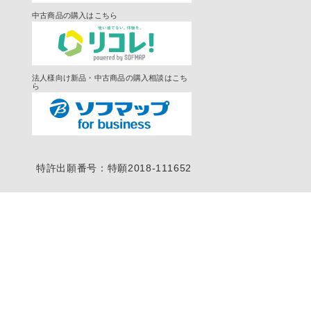
中古商品の購入はこちら
法人様向け新品・中古商品の購入相談はこち
ら
特許出願番号：特願2018-111652