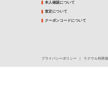
本人確認について
査定について
クーポンコードについて
プライバシーポリシー
｜
ラクウル利用