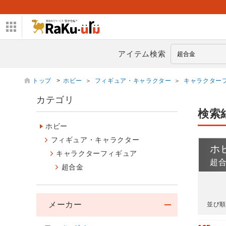
アイテム検索
トップ
>
ホビー
＞
フィギュア・キャラクター
＞
キャラクター
カテゴリ
検索
ホビー
フィギュア・キャラクター
ホ
キャラクターフィギュア
超
超合金
メーカー
並び順