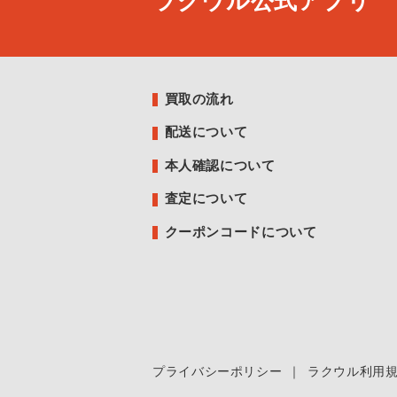
ラクウル公式アプリ
買取の流れ
配送について
本人確認について
査定について
クーポンコードについて
プライバシーポリシー
｜
ラクウル利用