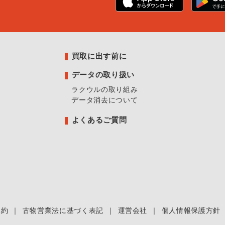
買取に出す前に
データの取り扱い
ラクウルの取り組み
データ消去について
よくあるご質問
規約
｜
古物営業法に基づく表記
｜
運営会社
｜
個人情報保護方針