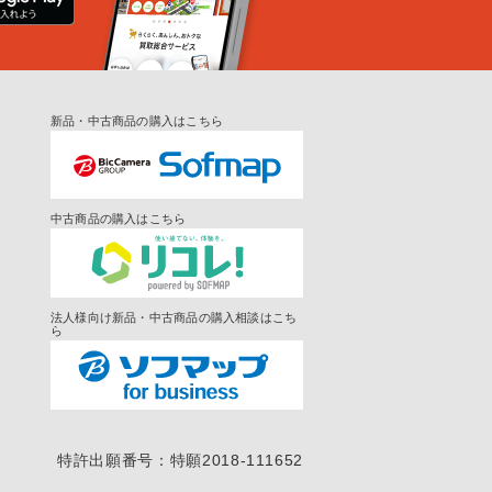
新品・中古商品の購入はこちら
中古商品の購入はこちら
法人様向け新品・中古商品の購入相談はこち
ら
特許出願番号：特願2018-111652