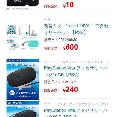
￥
買取金額：
セガ
初音ミク -Project DIVA- f アクセ
サリーセット【PSV】
発売日：2012/08/30
￥
買取金額：
ソニー・インタラクティブエンタテインメント
PlayStation Vita アクセサリーパ
ック16GB【PSV】
発売日：2012/11/15
￥
買取金額：
ソニー・インタラクティブエンタテインメント
PlayStation Vita アクセサリーパ