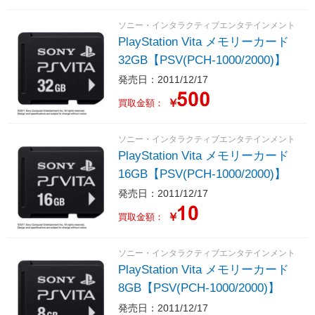
ソニー・インタラクティブエンタテインメント
PlayStation Vita メモリーカード
32GB【PSV(PCH-1000/2000)】
発売日：2011/12/17
￥
買取金額：
ソニー・インタラクティブエンタテインメント
PlayStation Vita メモリーカード
16GB【PSV(PCH-1000/2000)】
発売日：2011/12/17
￥
買取金額：
ソニー・インタラクティブエンタテインメント
PlayStation Vita メモリーカード
8GB【PSV(PCH-1000/2000)】
発売日：2011/12/17