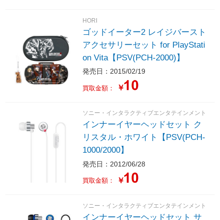
HORI
ゴッドイーター2 レイジバースト
アクセサリーセット for PlayStati
on Vita【PSV(PCH-2000)】
発売日：2015/02/19
￥
買取金額：
ソニー・インタラクティブエンタテインメント
インナーイヤーヘッドセット ク
リスタル・ホワイト【PSV(PCH-
1000/2000】
発売日：2012/06/28
￥
買取金額：
ソニー・インタラクティブエンタテインメント
インナーイヤーヘッドセット サ