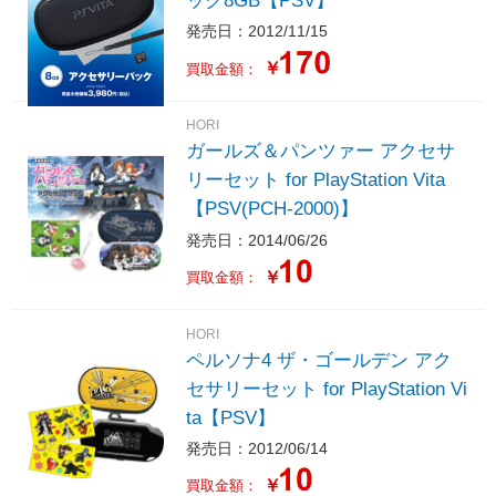
ック8GB【PSV】
発売日：2012/11/15
￥
買取金額：
HORI
ガールズ＆パンツァー アクセサ
リーセット for PlayStation Vita
【PSV(PCH-2000)】
発売日：2014/06/26
￥
買取金額：
HORI
ペルソナ4 ザ・ゴールデン アク
セサリーセット for PlayStation Vi
ta【PSV】
発売日：2012/06/14
￥
買取金額：