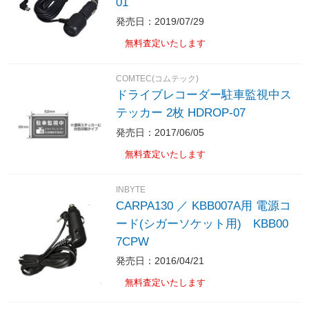
01
発売日：2019/07/29
無料査定いたします
COMTEC(コムテック)
ドライブレコーダー駐車監視中ス
テッカー 2枚 HDROP-07
発売日：2017/06/05
無料査定いたします
INBYTE
CARPA130 ／ KBB007A用 電源コ
ード(シガーソケット用) KBB00
7CPW
発売日：2016/04/21
無料査定いたします