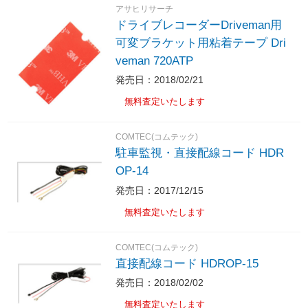
アサヒリサーチ
ドライブレコーダーDriveman用
可変ブラケット用粘着テープ Dri
veman 720ATP
発売日：2018/02/21
無料査定いたします
COMTEC(コムテック)
駐車監視・直接配線コード HDR
OP-14
発売日：2017/12/15
無料査定いたします
COMTEC(コムテック)
直接配線コード HDROP-15
発売日：2018/02/02
無料査定いたします