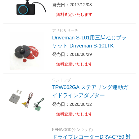
発売日：2017/12/08
無料査定いたします
アサヒリサーチ
Driveman S-101用三脚ねじブラ
ケット Driveman S-101TK
発売日：2018/06/29
無料査定いたします
ワントップ
TPW062GA ステアリング連動ガ
イドラインアダプター
発売日：2020/08/12
無料査定いたします
KENWOOD(ケンウッド)
ドライブレコーダーDRV-C750 対