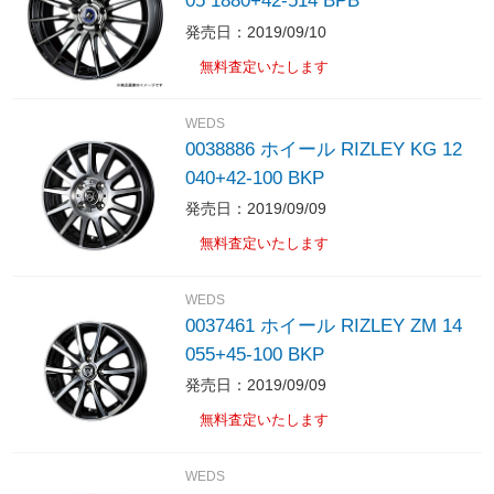
05 1880+42-514 BPB
発売日：2019/09/10
無料査定いたします
WEDS
0038886 ホイール RIZLEY KG 12
040+42-100 BKP
発売日：2019/09/09
無料査定いたします
WEDS
0037461 ホイール RIZLEY ZM 14
055+45-100 BKP
発売日：2019/09/09
無料査定いたします
WEDS