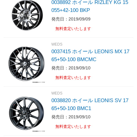
0038892 ホイール RIZLEY KG 15
055+42-100 BKP
発売日：2019/09/09
無料査定いたします
WEDS
0037415 ホイール LEONIS MX 17
65+50-100 BMCMC
発売日：2019/09/10
無料査定いたします
WEDS
0038820 ホイール LEONIS SV 17
65+50-100 BMC1
発売日：2019/09/10
無料査定いたします