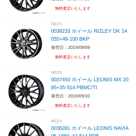
無料査定いたします
WEDS
0038233 ホイール RIZLEY DK 14
055+48-100 BKP
発売日：2019/09/09
無料査定いたします
WEDS
0037450 ホイール LEONIS MX 20
85+35-514 PBMC/TI
発売日：2019/09/10
無料査定いたします
WEDS
0036281 ホイール LEONIS NAVIA