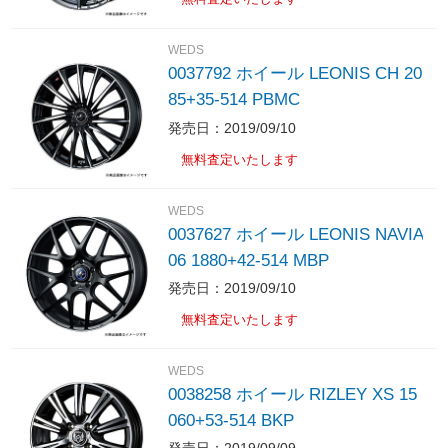
WEDS
0037792 ホイール LEONIS CH 20
85+35-514 PBMC
発売日：2019/09/10
無料査定いたします
WEDS
0037627 ホイール LEONIS NAVIA
06 1880+42-514 MBP
発売日：2019/09/10
無料査定いたします
WEDS
0038258 ホイール RIZLEY XS 15
060+53-514 BKP