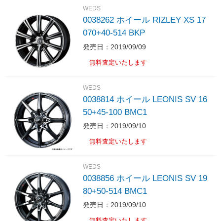
WEDS
0038262 ホイール RIZLEY XS 17
070+40-514 BKP
発売日：2019/09/09
無料査定いたします
WEDS
0038814 ホイール LEONIS SV 16
50+45-100 BMC1
発売日：2019/09/10
無料査定いたします
WEDS
0038856 ホイール LEONIS SV 19
80+50-514 BMC1
発売日：2019/09/10
無料査定いたします