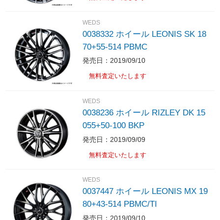
WEDS
0038332 ホイール LEONIS SK 18
70+55-514 PBMC
発売日：2019/09/10
無料査定いたします
WEDS
0038236 ホイール RIZLEY DK 15
055+50-100 BKP
発売日：2019/09/09
無料査定いたします
WEDS
0037447 ホイール LEONIS MX 19
80+43-514 PBMC/TI
発売日：2019/09/10