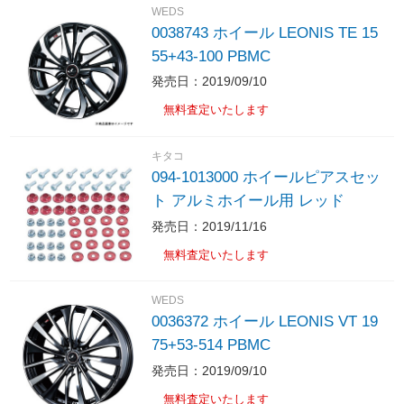
WEDS
0038743 ホイール LEONIS TE 15
55+43-100 PBMC
発売日：2019/09/10
無料査定いたします
キタコ
094-1013000 ホイールピアスセッ
ト アルミホイール用 レッド
発売日：2019/11/16
無料査定いたします
WEDS
0036372 ホイール LEONIS VT 19
75+53-514 PBMC
発売日：2019/09/10
無料査定いたします