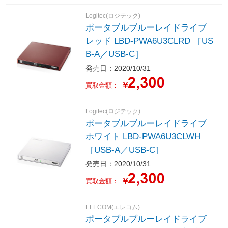
Logitec(ロジテック)
ポータブルブルーレイドライブ
レッド LBD-PWA6U3CLRD ［US
B-A／USB-C］
発売日：2020/10/31
￥
買取金額：
Logitec(ロジテック)
ポータブルブルーレイドライブ
ホワイト LBD-PWA6U3CLWH
［USB-A／USB-C］
発売日：2020/10/31
￥
買取金額：
ELECOM(エレコム)
ポータブルブルーレイドライブ