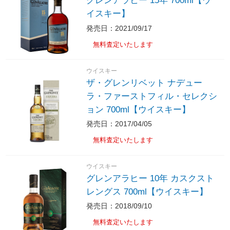
グレンアラヒー 15年 700ml【ウ
イスキー】
発売日：2021/09/17
無料査定いたします
ウイスキー
ザ・グレンリベット ナデュー
ラ・ファーストフィル・セレクシ
ョン 700ml【ウイスキー】
発売日：2017/04/05
無料査定いたします
ウイスキー
グレンアラヒー 10年 カスクスト
レングス 700ml【ウイスキー】
発売日：2018/09/10
無料査定いたします