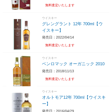
無料査定いたします
ウイスキー
グレングラント 12年 700ml【ウ
イスキー】
発売日：2022/04/14
無料査定いたします
ウイスキー
ベンロマック オーガニック 2010
発売日：2018/11/13
無料査定いたします
ウイスキー
オルトモア12年 700ml【ウイスキ
ー】
発売日：2016/04/29