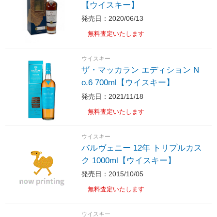
【ウイスキー】
発売日：2020/06/13
無料査定いたします
ウイスキー
ザ・マッカラン エディション N
o.6 700ml【ウイスキー】
発売日：2021/11/18
無料査定いたします
ウイスキー
バルヴェニー 12年 トリプルカス
ク 1000ml【ウイスキー】
発売日：2015/10/05
無料査定いたします
ウイスキー