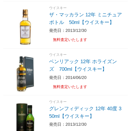
ウイスキー
ザ・マッカラン 12年 ミニチュア
ボトル 50ml【ウイスキー】
発売日：2013/12/30
無料査定いたします
ウイスキー
ベンリアック 12年 ホライズン
ズ 700ml【ウイスキー】
発売日：2014/06/20
無料査定いたします
ウイスキー
グレンフィディック 12年 40度 3
50ml【ウイスキー】
発売日：2013/12/30