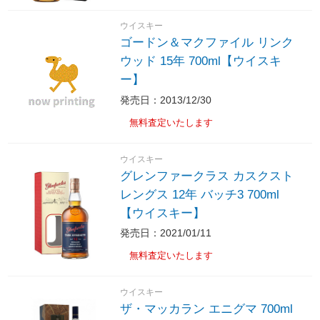
ウイスキー
ゴードン＆マクファイル リンク
ウッド 15年 700ml【ウイスキ
ー】
発売日：2013/12/30
無料査定いたします
ウイスキー
グレンファークラス カスクスト
レングス 12年 バッチ3 700ml
【ウイスキー】
発売日：2021/01/11
無料査定いたします
ウイスキー
ザ・マッカラン エニグマ 700ml