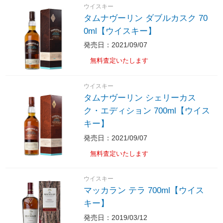
ウイスキー
タムナヴーリン ダブルカスク 70
0ml【ウイスキー】
発売日：2021/09/07
無料査定いたします
ウイスキー
タムナヴーリン シェリーカス
ク・エディション 700ml【ウイス
キー】
発売日：2021/09/07
無料査定いたします
ウイスキー
マッカラン テラ 700ml【ウイス
キー】
発売日：2019/03/12