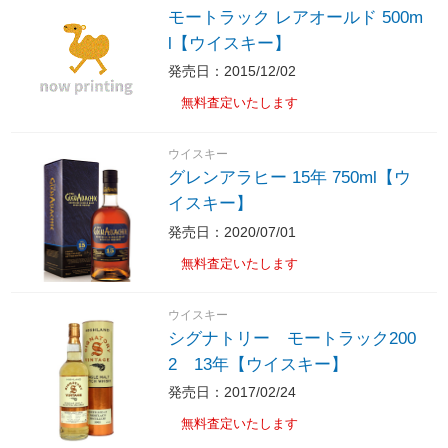
モートラック レアオールド 500m
l【ウイスキー】
発売日：2015/12/02
無料査定いたします
ウイスキー
グレンアラヒー 15年 750ml【ウ
イスキー】
発売日：2020/07/01
無料査定いたします
ウイスキー
シグナトリー モートラック200
2 13年【ウイスキー】
発売日：2017/02/24
無料査定いたします