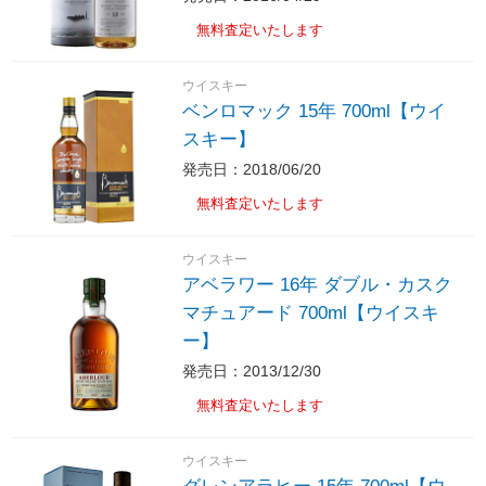
無料査定いたします
ウイスキー
ベンロマック 15年 700ml【ウイ
スキー】
発売日：2018/06/20
無料査定いたします
ウイスキー
アベラワー 16年 ダブル・カスク
マチュアード 700ml【ウイスキ
ー】
発売日：2013/12/30
無料査定いたします
ウイスキー