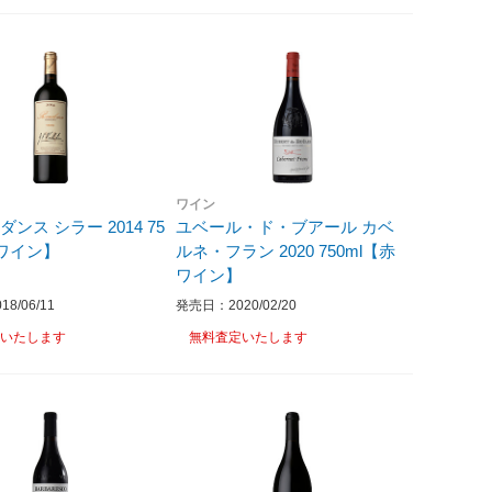
ワイン
ンス シラー 2014 75
ユベール・ド・ブアール カベ
赤ワイン】
ルネ・フラン 2020 750ml【赤
ワイン】
8/06/11
発売日：2020/02/20
いたします
無料査定いたします