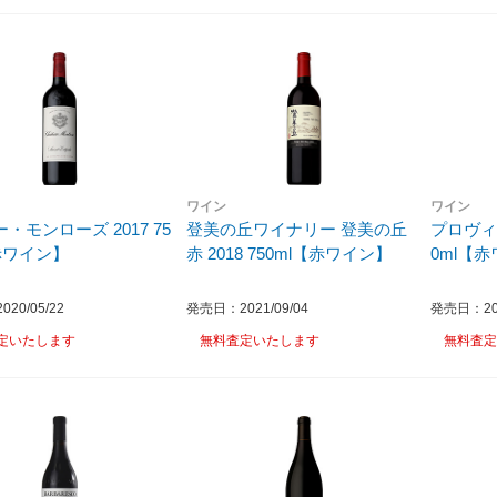
ワイン
ワイン
・モンローズ 2017 75
登美の丘ワイナリー 登美の丘
プロヴィダ
赤ワイン】
赤 2018 750ml【赤ワイン】
0ml【
20/05/22
発売日：2021/09/04
発売日：201
定いたします
無料査定いたします
無料査定