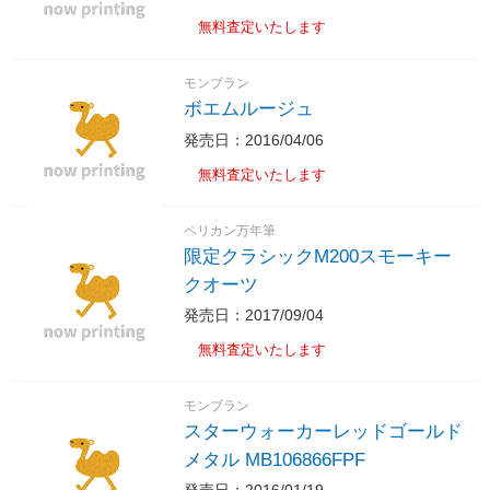
無料査定いたします
モンブラン
ボエムルージュ
発売日：2016/04/06
無料査定いたします
ペリカン万年筆
限定クラシックM200スモーキー
クオーツ
発売日：2017/09/04
無料査定いたします
モンブラン
スターウォーカーレッドゴールド
メタル MB106866FPF