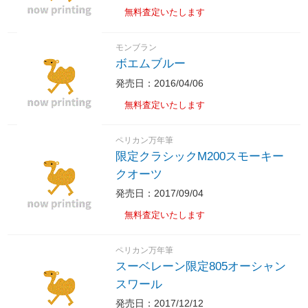
無料査定いたします
モンブラン
ボエムブルー
発売日：2016/04/06
無料査定いたします
ペリカン万年筆
限定クラシックM200スモーキー
クオーツ
発売日：2017/09/04
無料査定いたします
ペリカン万年筆
スーベレーン限定805オーシャン
スワール
発売日：2017/12/12