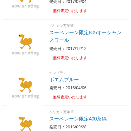
発売日：2017/09/04
無料査定いたします
ペリカン万年筆
スーベレーン限定805オーシャン
スワール
発売日：2017/12/12
無料査定いたします
モンブラン
ボエムブルー
発売日：2016/04/06
無料査定いたします
ペリカン万年筆
スーベレーン限定400茶縞
発売日：2016/09/28