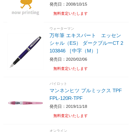
発売日：2008/10/15
無料査定いたします
ウォーターマン
万年筆 エキスパート エッセン
シャル（ES） ダークブルーCT 2
103846 ［中字（M）］
発売日：2020/02/06
無料査定いたします
パイロット
マンネンヒツ プルミックス TPF
FPL-120R-TPF
発売日：2019/11/18
無料査定いたします
オンライン