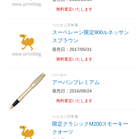
無料査定いたします
ペリカン万年筆
スーベレーン限定800ルネッサン
スブラウン
発売日：2017/05/31
無料査定いたします
パーカー
アーバンプレミアム
発売日：2016/08/24
無料査定いたします
ペリカン万年筆
限定クラシックM200スモーキー
クオーツ