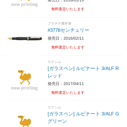
発売日：2016/01/19
無料査定いたします
プラチナ萬年筆
#3776センチュリー
発売日：2016/02/11
無料査定いたします
エクシム
[ガラスペン] ルビナート 3/ALF R
レッド
発売日：2017/04/11
無料査定いたします
エクシム
[ガラスペン] ルビナート 3/ALF G
グリーン