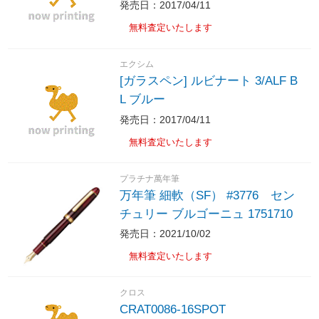
発売日：2017/04/11
無料査定いたします
エクシム
[ガラスペン] ルビナート 3/ALF B
L ブルー
発売日：2017/04/11
無料査定いたします
プラチナ萬年筆
万年筆 細軟（SF） #3776 セン
チュリー ブルゴーニュ 1751710
発売日：2021/10/02
無料査定いたします
クロス
CRAT0086-16SPOT