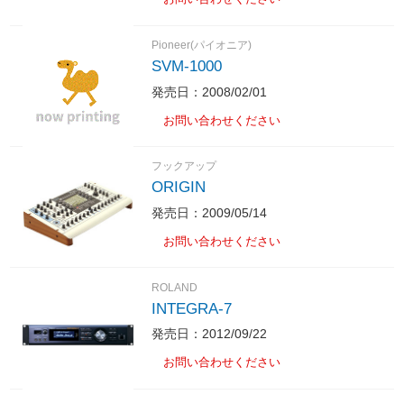
Pioneer(パイオニア)
SVM-1000
発売日：2008/02/01
お問い合わせください
フックアップ
ORIGIN
発売日：2009/05/14
お問い合わせください
ROLAND
INTEGRA-7
発売日：2012/09/22
お問い合わせください