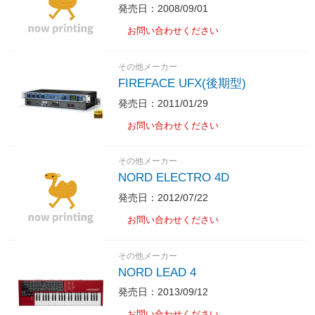
発売日：2008/09/01
お問い合わせください
その他メーカー
FIREFACE UFX(後期型)
発売日：2011/01/29
お問い合わせください
その他メーカー
NORD ELECTRO 4D
発売日：2012/07/22
お問い合わせください
その他メーカー
NORD LEAD 4
発売日：2013/09/12
お問い合わせください