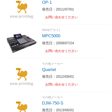
OP-1
発売日：2011/07/01
お問い合わせください
AKAI(アカイ)
MPC5000
発売日：2008/07/24
お問い合わせください
その他メーカー
Quartet
発売日：2012/09/01
お問い合わせください
その他メーカー
DJM-750-S
発売日：2013/06/01