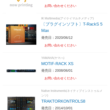
お問い合わせください
IK Multimedia(アイケイマルチメディア)
〔プラグインソフト〕T-RackS 5
Max
発売日：2020/06/12
お問い合わせください
YAMAHA(ヤマハ)
MOTIF-RACK XS
発売日：2008/06/01
お問い合わせください
Native Instruments(ネイティブインストゥルメ
ンツ)
TRAKTORKONTROLS8
発売日：2014/10/01