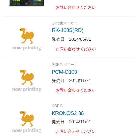
お問い合わせください
その他メーカー
RK-100S(RD)
発売日：2014/05/01
お問い合わせください
SONY(ソニー)
PCM-D100
発売日：2013/11/21
お問い合わせください
KORG
KRONOS2 88
発売日：2014/11/01
お問い合わせください