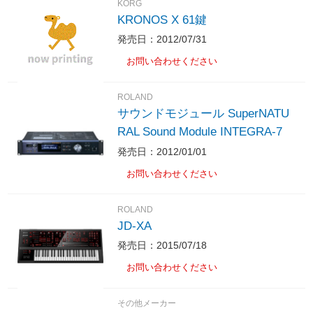
KORG
KRONOS X 61鍵
発売日：2012/07/31
お問い合わせください
ROLAND
サウンドモジュール SuperNATU
RAL Sound Module INTEGRA-7
発売日：2012/01/01
お問い合わせください
ROLAND
JD-XA
発売日：2015/07/18
お問い合わせください
その他メーカー