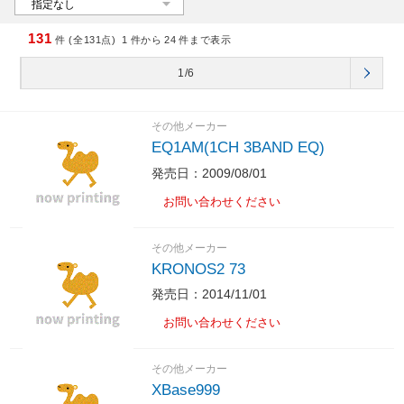
131
件 (全131点)
1
件から
24
件まで表示
1/6
その他メーカー
EQ1AM(1CH 3BAND EQ)
発売日：2009/08/01
お問い合わせください
その他メーカー
KRONOS2 73
発売日：2014/11/01
お問い合わせください
その他メーカー
XBase999