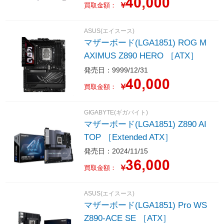
￥
買取金額：
ASUS(エイスース)
マザーボード(LGA1851) ROG M
AXIMUS Z890 HERO ［ATX］
発売日：9999/12/31
￥
買取金額：
GIGABYTE(ギガバイト)
マザーボード(LGA1851) Z890 AI
TOP ［Extended ATX］
発売日：2024/11/15
￥
買取金額：
ASUS(エイスース)
マザーボード(LGA1851) Pro WS
Z890-ACE SE ［ATX］