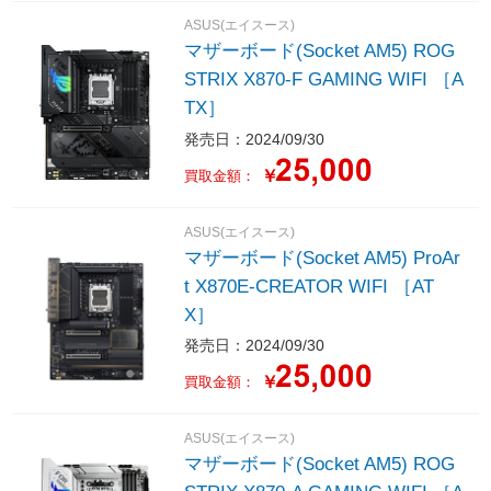
ASUS(エイスース)
マザーボード(Socket AM5) ROG
STRIX X870-F GAMING WIFI ［A
TX］
発売日：2024/09/30
￥
買取金額：
ASUS(エイスース)
マザーボード(Socket AM5) ProAr
t X870E-CREATOR WIFI ［AT
X］
発売日：2024/09/30
￥
買取金額：
ASUS(エイスース)
マザーボード(Socket AM5) ROG