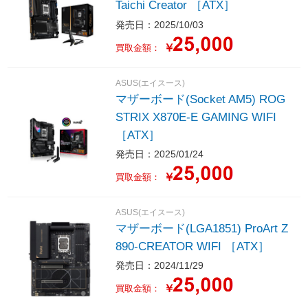
Taichi Creator ［ATX］
発売日：2025/10/03
￥
買取金額：
ASUS(エイスース)
マザーボード(Socket AM5) ROG
STRIX X870E-E GAMING WIFI
［ATX］
発売日：2025/01/24
￥
買取金額：
ASUS(エイスース)
マザーボード(LGA1851) ProArt Z
890-CREATOR WIFI ［ATX］
発売日：2024/11/29
￥
買取金額：