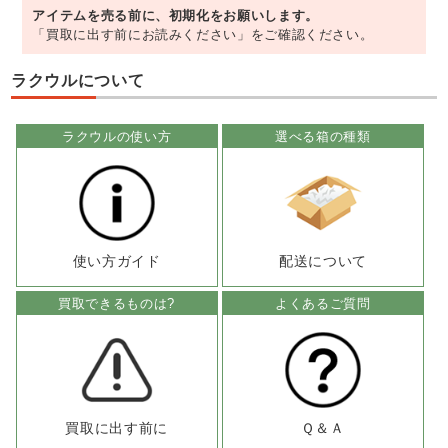
アイテムを売る前に、初期化をお願いします。
「買取に出す前にお読みください」をご確認ください。
ラクウルについて
ラクウルの使い方
選べる箱の種類
使い方ガイド
配送について
買取できるものは?
よくあるご質問
買取に出す前に
Ｑ＆Ａ