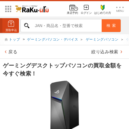
来店予約
ログイン
はじめての方
トップ
>
ゲーミングパソコン・デバイス
＞
ゲーミングパソコン
＞
戻る
絞り込み検索
ゲーミングデスクトップパソコンの買取金額を
今すぐ検索！