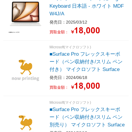
Keyboard 日本語 - ホワイト MDF
W4J/A
発売日：2025/03/12
￥
買取金額：
Microsoft(マイクロソフト)
■Surface Pro フレックスキーボ
ード（ペン収納付き/スリム ペン
付き） マイクロソフト Surface
発売日：2024/06/18
￥
買取金額：
Microsoft(マイクロソフト)
■Surface Pro フレックスキーボ
ード（ペン収納付き/スリム ペン
別売り） マイクロソフト Surface