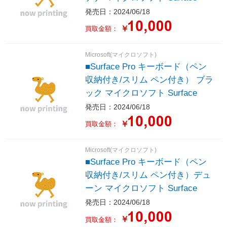
発売日：2024/06/18
￥
買取金額：
Microsoft(マイクロソフト)
■Surface Pro キーボード（ペン
収納付き/スリム ペン付き） ブラ
ック マイクロソフト Surface
発売日：2024/06/18
￥
買取金額：
Microsoft(マイクロソフト)
■Surface Pro キーボード（ペン
収納付き/スリム ペン付き）デュ
ーン マイクロソフト Surface
発売日：2024/06/18
￥
買取金額：