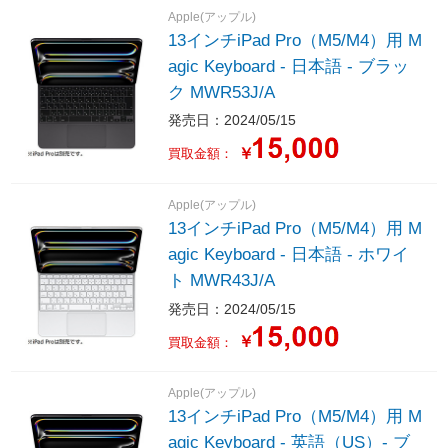
Apple(アップル)
13インチiPad Pro（M5/M4）用 M
agic Keyboard - 日本語 - ブラッ
ク MWR53J/A
発売日：2024/05/15
￥
買取金額：
Apple(アップル)
13インチiPad Pro（M5/M4）用 M
agic Keyboard - 日本語 - ホワイ
ト MWR43J/A
発売日：2024/05/15
￥
買取金額：
Apple(アップル)
13インチiPad Pro（M5/M4）用 M
agic Keyboard - 英語（US）- ブ