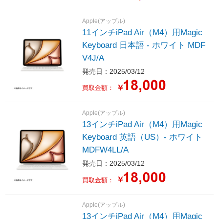
Apple(アップル)
11インチiPad Air（M4）用Magic
Keyboard 日本語 - ホワイト MDF
V4J/A
発売日：2025/03/12
￥
買取金額：
Apple(アップル)
13インチiPad Air（M4）用Magic
Keyboard 英語（US）- ホワイト
MDFW4LL/A
発売日：2025/03/12
￥
買取金額：
Apple(アップル)
13インチiPad Air（M4）用Magic