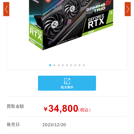
買取金額
￥
（税込）
発売日
2023/12/20