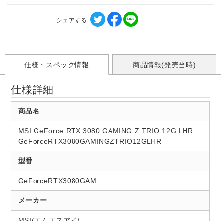
シェアする
仕様・スペック情報
商品情報(発売当時)
仕様詳細
商品名
MSI GeForce RTX 3080 GAMING Z TRIO 12G LHR
GeForceRTX3080GAMINGZTRIO12GLHR
型番
GeForceRTX3080GAM
メーカー
MSI(エムエスアイ)