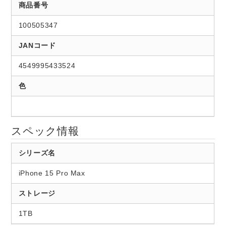
商品番号
100505347
JANコード
4549995433524
色
スペック情報
シリーズ名
iPhone 15 Pro Max
ストレージ
1TB