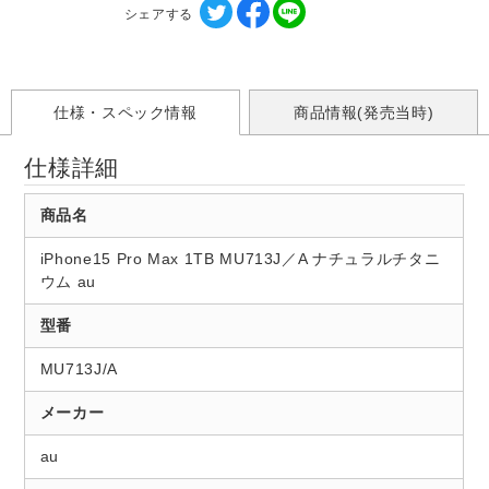
シェアする
仕様・スペック情報
商品情報(発売当時)
仕様詳細
商品名
iPhone15 Pro Max 1TB MU713J／A ナチュラルチタニ
ウム au
型番
MU713J/A
メーカー
au