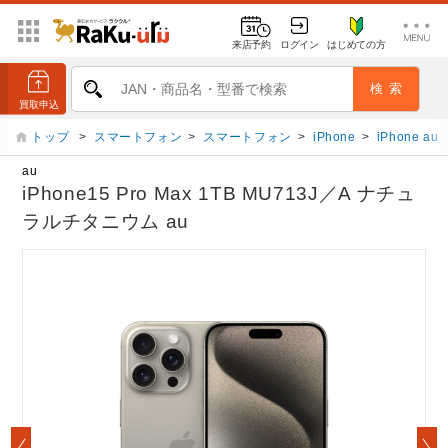
来店予約
ログイン
はじめての方
トップ
>
スマートフォン
>
スマートフォン
>
iPhone
>
iPhone au
au
iPhone15 Pro Max 1TB MU713J／A ナチュ
ラルチタニウム au