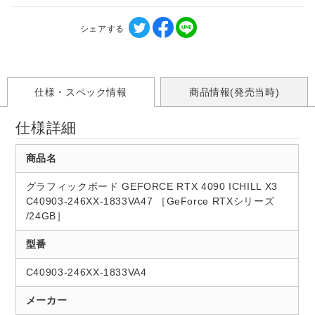
シェアする
仕様・スペック情報
商品情報(発売当時)
仕様詳細
商品名
グラフィックボード GEFORCE RTX 4090 ICHILL X3
C40903-246XX-1833VA47 ［GeForce RTXシリーズ
/24GB］
型番
C40903-246XX-1833VA4
メーカー