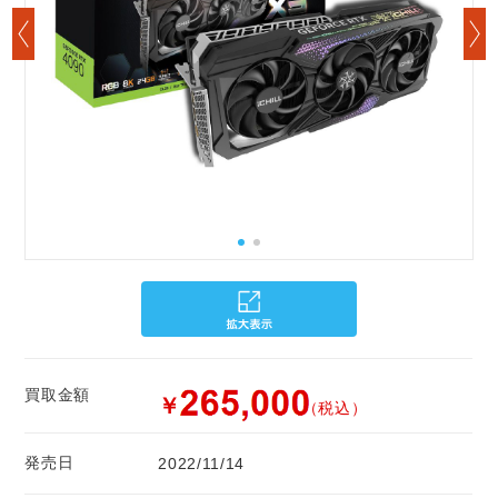
買取金額
￥
（税込）
発売日
2022/11/14