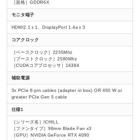
［規格］GDDR6X
モニタ端子
HDMI2.1ｘ1、DisplayPort 1.4aｘ3
コアクロック
［ベースクロック］2235Mhz
［ブーストクロック］2580Mhz
［CUDAコアプロセッサ］16384
補助電源
3x PCIe 8-pin cables (adapter in box) OR 450 W or
greater PCIe Gen 5 cable
仕様1
［シリーズ名］ICHILL
［ファンタイプ］98mm Blade Fan x3
［GPU］NVIDIA GeForce RTX 4090