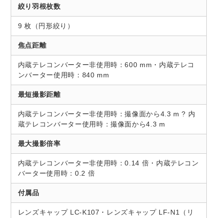
絞り羽根枚数
9 枚（円形絞り）
焦点距離
内蔵テレコンバーター非使用時：600 mm・内蔵テレコ
ンバーター使用時：840 mm
最短撮影距離
内蔵テレコンバーター非使用時：撮像面から4.3 m ? 内
蔵テレコンバーター使用時：撮像面から4.3 m
最大撮影倍率
内蔵テレコンバーター非使用時：0.14 倍・内蔵テレコン
バーター使用時：0.2 倍
付属品
レンズキャップ LC-K107・レンズキャップ LF-N1（リ