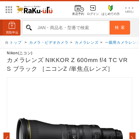
来店予約
ログイン
はじめての方
トップ
>
カメラ・ビデオカメラ
>
カメラレンズ
>
一眼用カメラレン
Nikon(ニコン)
カメラレンズ NIKKOR Z 600mm f/4 TC VR
S ブラック ［ニコンZ /単焦点レンズ］