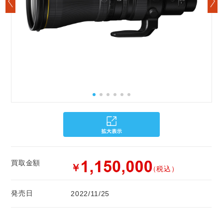
買取金額
￥
（税込）
発売日
2022/11/25