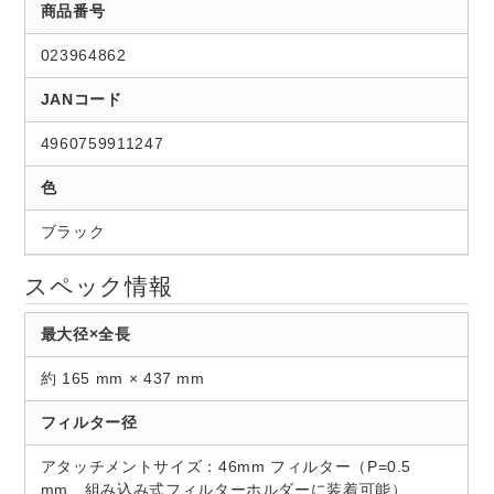
商品番号
023964862
JANコード
4960759911247
色
ブラック
スペック情報
最大径×全長
約 165 mm × 437 mm
フィルター径
アタッチメントサイズ：46mm フィルター（P=0.5
mm、組み込み式フィルターホルダーに装着可能）