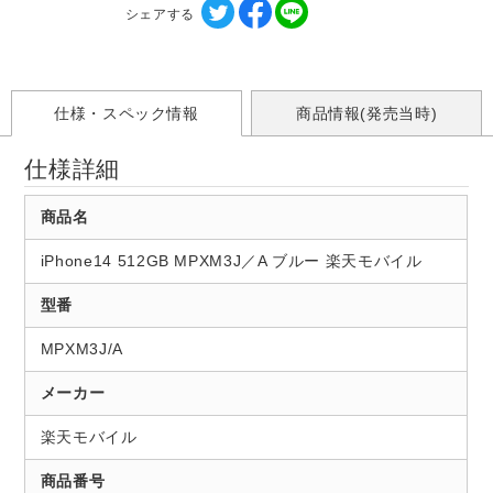
シェアする
仕様・スペック情報
商品情報(発売当時)
仕様詳細
商品名
iPhone14 512GB MPXM3J／A ブルー 楽天モバイル
型番
MPXM3J/A
メーカー
楽天モバイル
商品番号