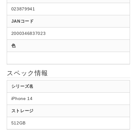
023879941
JANコード
2000346837023
色
スペック情報
シリーズ名
iPhone 14
ストレージ
512GB