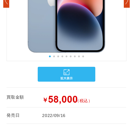
買取金額
￥
（税込）
発売日
2022/09/16