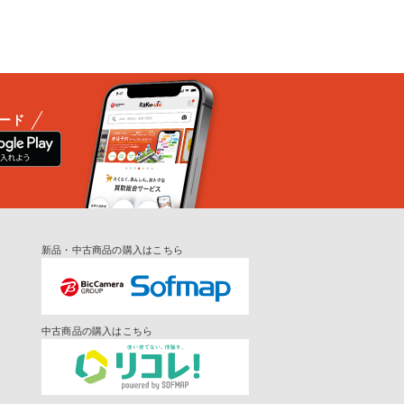
ード
新品・中古商品の購入はこちら
中古商品の購入はこちら