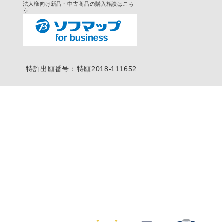
法人様向け新品・中古商品の購入相談はこち
ら
特許出願番号：特願2018-111652