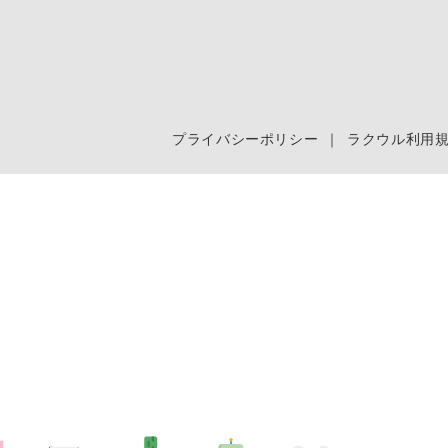
プライバシーポリシー
｜
ラクウル利用