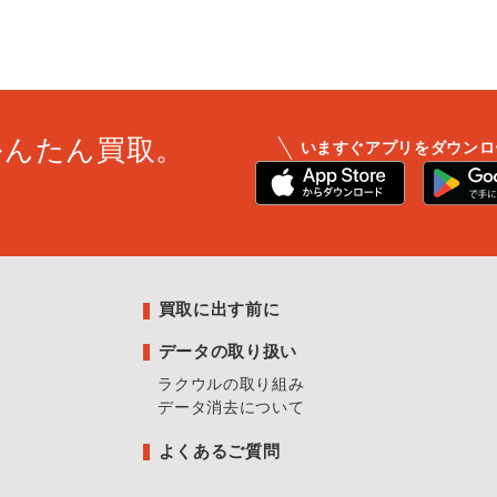
かんたん買取。
いますぐアプリをダウンロ
買取に出す前に
データの取り扱い
ラクウルの取り組み
データ消去について
よくあるご質問