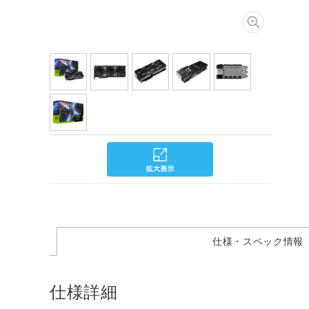
仕様・スペック情報
仕様詳細