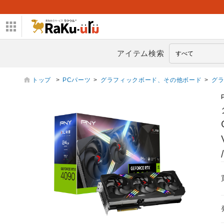
アイテム検索
トップ
>
PCパーツ
>
グラフィックボード、その他ボード
>
グ