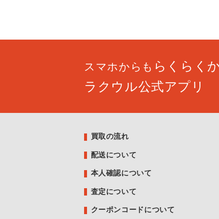
らくらく
スマホからも
ラクウル公式アプリ
買取の流れ
配送について
本人確認について
査定について
クーポンコードについて