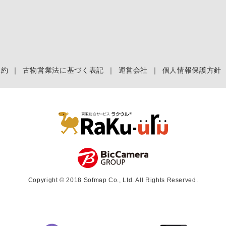
規約
｜
古物営業法に基づく表記
｜
運営会社
｜
個人情報保護方針
Copyright © 2018 Sofmap Co., Ltd. All Rights Reserved.